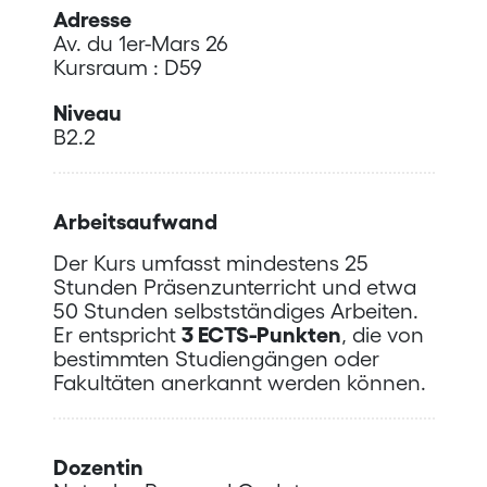
Adresse
Av. du 1er-Mars 26
Kursraum : D59
Niveau
B2.2
Arbeitsaufwand
Der Kurs umfasst mindestens 25
Stunden Präsenzunterricht und etwa
50 Stunden selbstständiges Arbeiten.
Er entspricht
3 ECTS-Punkten
, die von
bestimmten Studiengängen oder
Fakultäten anerkannt werden können.
Dozentin