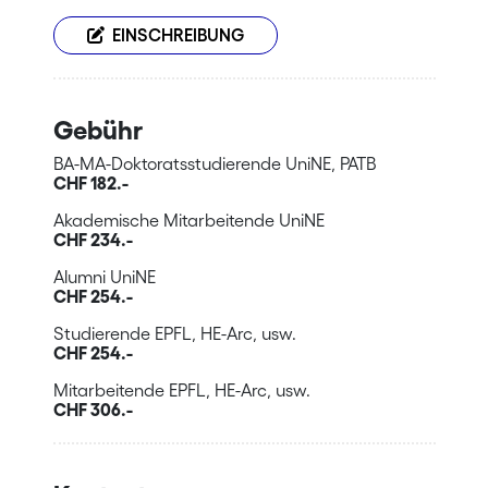
EINSCHREIBUNG
Gebühr
BA-MA-Doktoratsstudierende UniNE, PATB
CHF 182.-
Akademische Mitarbeitende UniNE
CHF 234.-
Alumni UniNE
CHF 254.-
Studierende EPFL, HE-Arc, usw.
CHF 254.-
Mitarbeitende EPFL, HE-Arc, usw.
CHF 306.-