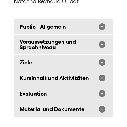
Natacha Reynaud Oudot
Public - Allgemein
Voraussetzungen und
Sprachniveau
Ziele
Kursinhalt und Aktivitäten
Evaluation
Material und Dokumente