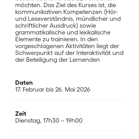
möchten. Das Ziel des Kurses ist, die
kommunikativen Kompetenzen (Hör-
und Leseverständnis, mündlicher und
schriftlicher Ausdruck) sowie
grammatikalische und lexikalische
Elemente zu trainieren. In den
vorgeschlagenen Aktivitäten liegt der
Schwerpunkt auf der Interaktivität und
der Beteiligung der Lernenden
Daten
17. Februar bis 26. Mai 2026
Zeit
Dienstag, 17h30 – 19h00