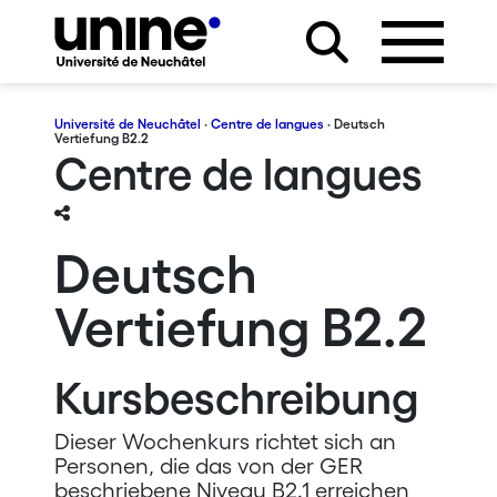
Université de Neuchâtel
·
Centre de langues
· Deutsch
Vertiefung B2.2
Centre de langues
Deutsch
Vertiefung B2.2
Kursbeschreibung
Dieser Wochenkurs richtet sich an
Personen, die das von der GER
beschriebene Niveau B2.1 erreichen