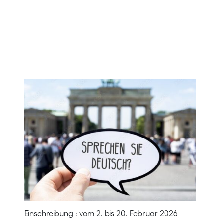
Einschreibung : vom 2. bis 20. Februar 2026