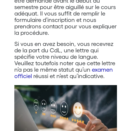
être demandé avant le début du
semestre pour être aiguillé sur le cours
adéquat. Il vous suffit de remplir le
formulaire d’inscription et nous
prendrons contact pour vous expliquer
la procédure.
Si vous en avez besoin, vous recevrez
de la part du CdL, une lettre qui
spécifie votre niveau de langue.
Veuillez toutefois noter que cette lettre
n’a pas le même statut qu’un
examen
officiel
réussi et n’est qu’indicative.