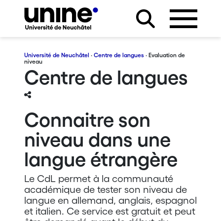
Université de Neuchâtel
·
Centre de langues
· Evaluation de
niveau
Centre de langues
Connaitre son
niveau dans une
langue étrangère
Le CdL permet à la communauté
académique de tester son niveau de
langue en allemand, anglais, espagnol
et italien. Ce service est gratuit et peut