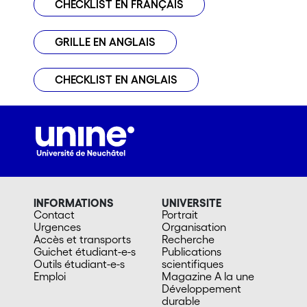
CHECKLIST EN FRANÇAIS
GRILLE EN ANGLAIS
CHECKLIST EN ANGLAIS
INFORMATIONS
UNIVERSITE
Contact
Portrait
Urgences
Organisation
Accès et transports
Recherche
Guichet étudiant-e-s
Publications
Outils étudiant-e-s
scientifiques
Emploi
Magazine A la une
Développement
durable