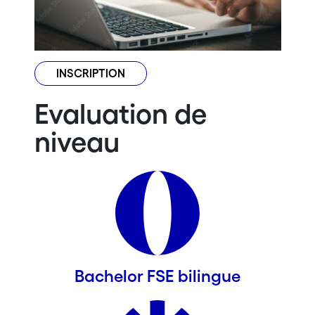
INSCRIPTION
Evaluation de
niveau
Bachelor FSE bilingue