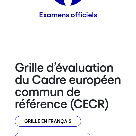
Examens officiels
Grille d’évaluation
du Cadre européen
commun de
référence (CECR)
GRILLE EN FRANÇAIS