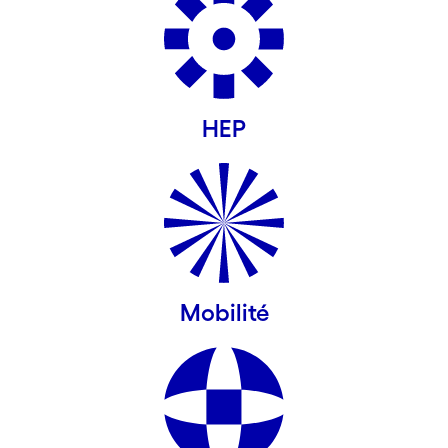
HEP
Mobilité