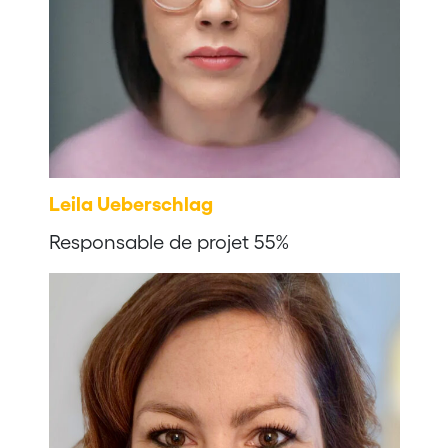
Leila Ueberschlag
Responsable de projet 55%