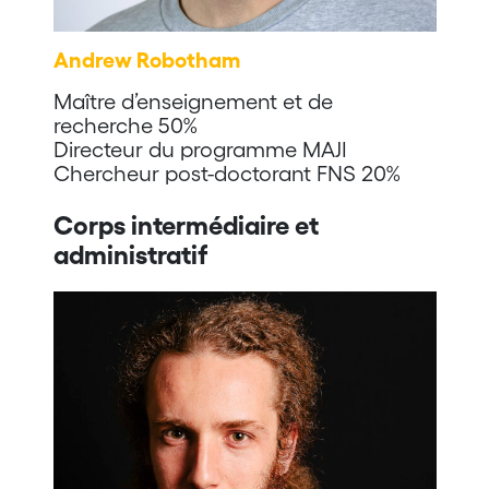
Andrew Robotham
Maître d’enseignement et de
recherche 50%
Directeur du programme MAJI
Chercheur post-doctorant FNS 20%
Corps intermédiaire et
administratif