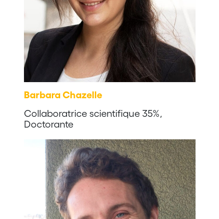
Barbara Chazelle
Collaboratrice scientifique 35%,
Doctorante