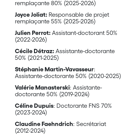
remplaçante 80% (2025-2026)
Joyce Joliat:
Responsable de projet
remplaçante 55% (2025-2026)
Julien Perrot:
Assistant-doctorant 50%
(2022-2026)
Cécile Détraz:
Assistante-doctorante
50% (2021-2025)
Stéphanie Martin-Vavasseur
:
Assistante-doctorante 50% (2020-2025)
Valérie Manasterski
: Assistante-
doctorante 50% (2019-2024)
Céline Dupuis
: Doctorante FNS 70%
(2023-2024)
Claudine Faehndrich
: Secrétariat
(2012-2024)