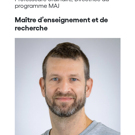
programme MAJ
Maître d’enseignement et
de
recherche