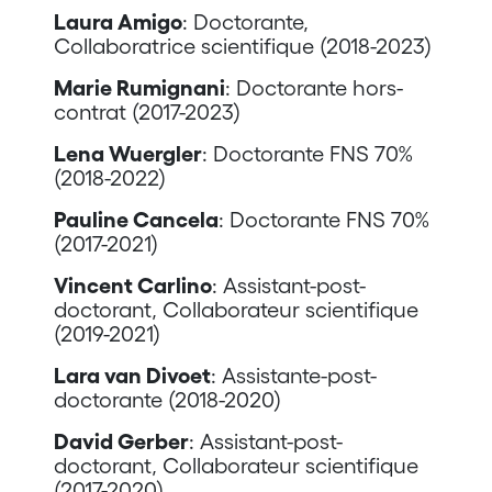
Laura Amigo
: Doctorante,
Collaboratrice scientifique (2018-2023)
Marie Rumignani
: Doctorante hors-
contrat (2017-2023)
Lena Wuergler
: Doctorante FNS 70%
(2018-2022)
Pauline Cancela
: Doctorante FNS 70%
(2017-2021)
Vincent Carlino
: Assistant-post-
doctorant, Collaborateur scientifique
(2019-2021)
Lara van Divoet
: Assistante-post-
doctorante (2018-2020)
David Gerber
: Assistant-post-
doctorant, Collaborateur scientifique
(2017-2020)