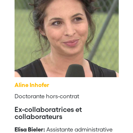
Aline Inhofer
Doctorante hors-contrat
Ex-collaboratrices et
collaborateurs
Elisa Bieler:
Assistante administrative