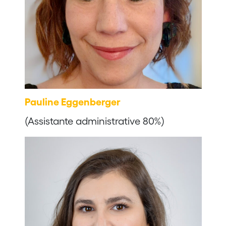
Pauline Eggenberger
(Assistante administrative 80%)