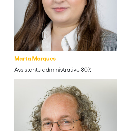
Marta Marques
Assistante administrative 80%