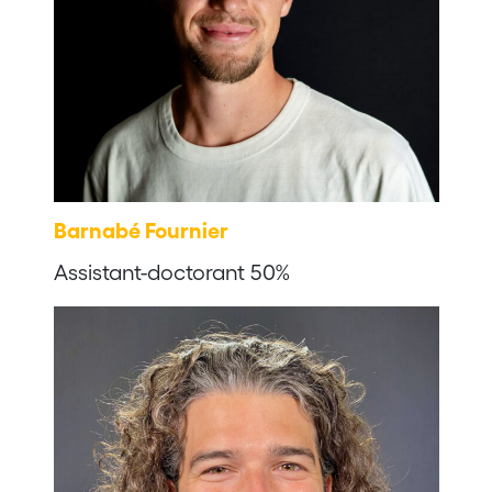
Barnabé Fournier
Assistant-doctorant 50%