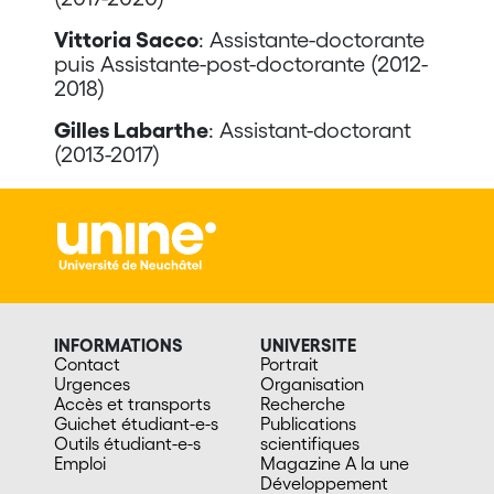
Vittoria Sacco
: Assistante-doctorante
puis Assistante-post-doctorante (2012-
2018)
Gilles Labarthe
: Assistant-doctorant
(2013-2017)
INFORMATIONS
UNIVERSITE
Contact
Portrait
Urgences
Organisation
Accès et transports
Recherche
Guichet étudiant-e-s
Publications
Outils étudiant-e-s
scientifiques
Emploi
Magazine A la une
Développement