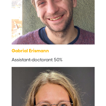
Gabrial Erismann
Assistant-doctorant 50%