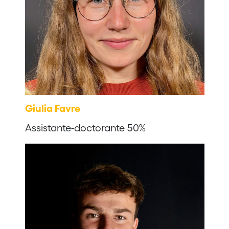
Giulia Favre
Assistante-doctorante 50%