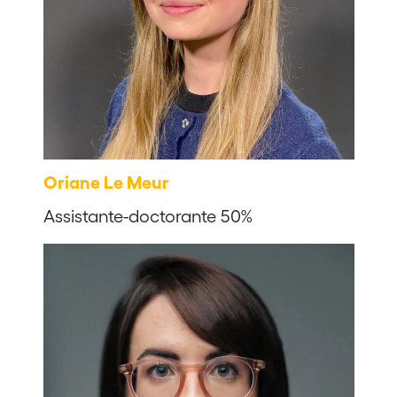
Oriane Le Meur
Assistante-doctorante 50%