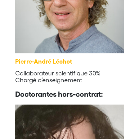
Pierre-André Léchot
Collaborateur scientifique 30%
Chargé d’enseignement
Doctorantes hors-contrat: