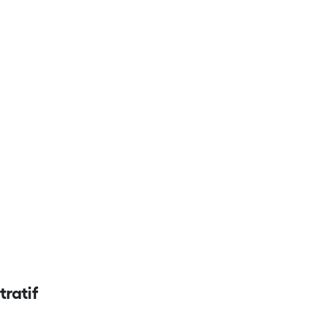
tratif