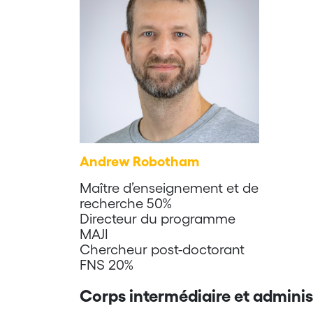
Andrew Robotham
Maître d’enseignement et de
recherche 50%
Directeur du programme
MAJI
Chercheur post-doctorant
FNS 20%
Corps intermédiaire et adminis