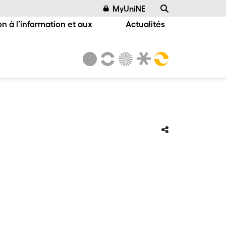
MyUniNE
n à l’information et aux
Actualités