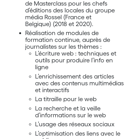
de Masterclass pour les chefs
d’éditions des locales du groupe
média Rossel (France et
Belgique) (2018 et 2020).
Réalisation de modules de
formation continue, auprès de
journalistes sur les thèmes :
L’écriture web : techniques et
outils pour produire l’info en
ligne
L’enrichissement des articles
avec des contenus multimédias
et interactifs
La titraille pour le web
La recherche et la veille
d’informations sur le web
L’usage des réseaux sociaux
L’optimisation des liens avec le