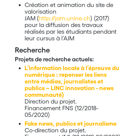
Création et animation du site de
valorisation
JAM
(
http://jam.unine.ch
) (2017)
pour la diffusion des travaux
réalisés par les étudiants pendant
leur cursus à l’AJM
Recherche
Projets de recherche actuels:
L’information locale à l’épreuve du
numérique : repenser les liens
entre médias, journalistes et
publics – LINC innovation ‎- news
communauté)
Direction du projet.
Financement FNS (12/2018-
05/2020)
Fake news, publics et journalisme
Co-direction du projet.