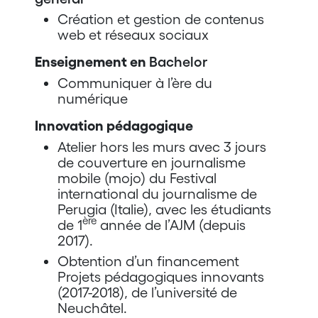
Création et gestion de contenus
web et réseaux sociaux
Enseignement en
Bachelor
Communiquer à l’ère du
numérique
Innovation pédagogique
Atelier hors les murs avec 3 jours
de couverture en journalisme
mobile (mojo) du Festival
international du journalisme de
Perugia (Italie), avec les étudiants
ère
de 1
année de l’AJM (depuis
2017).
Obtention d’un financement
Projets pédagogiques innovants
(2017-2018), de l’université de
Neuchâtel.