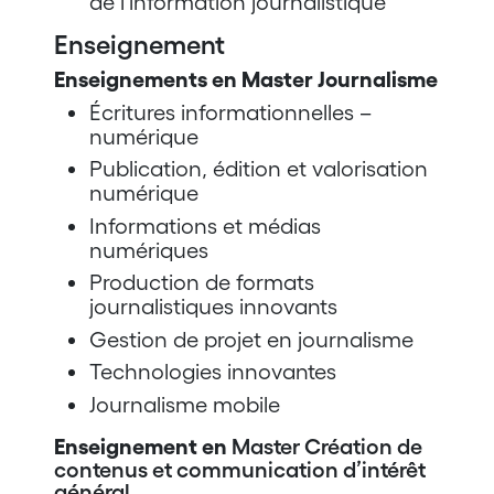
de l’information journalistique
Enseignement
Enseignements en Master Journalisme
Écritures informationnelles –
numérique
Publication, édition et valorisation
numérique
Informations et médias
numériques
Production de formats
journalistiques innovants
Gestion de projet en journalisme
Technologies innovantes
Journalisme mobile
Enseignement en
Master Création de
contenus et communication d’intérêt
général