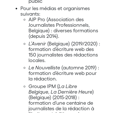
public
Pour les médias et organismes
suivants:
AJP Pro (Association des
Journalistes Professionnels,
Belgique) : diverses formations
(depuis 2014).
L’Avenir
(Belgique) (2019/2020) :
formation d’écriture web des
150 journalistes des rédactions
locales.
Le Nouvelliste
(automne 2019) :
formation d’écriture web pour
la rédaction.
Groupe IPM (
La Libre
Belgique
,
La Dernière Heure
)
(Belgique) (2015-2018) :
formation d’une centaine de
journalistes de la rédaction à