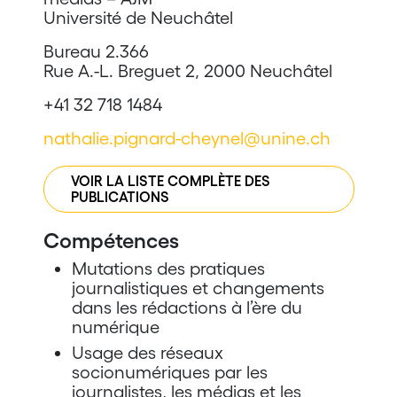
Université de Neuchâtel
Bureau 2.366
Rue A.-L. Breguet 2, 2000 Neuchâtel
+41 32 718 1484
nathalie.pignard-cheynel@unine.ch
VOIR LA LISTE COMPLÈTE DES
PUBLICATIONS
Compétences
Mutations des pratiques
journalistiques et changements
dans les rédactions à l’ère du
numérique
Usage des réseaux
socionumériques par les
journalistes, les médias et les