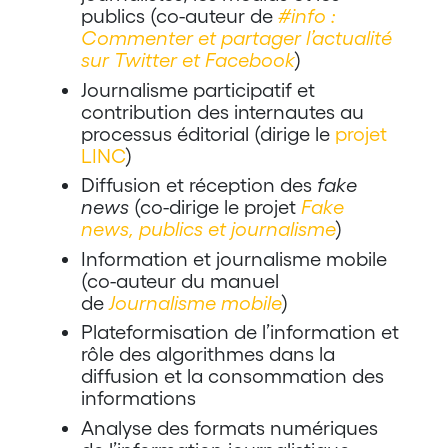
publics (co-auteur de
#info :
Commenter et partager l’actualité
sur Twitter et Facebook
)
Journalisme participatif et
contribution des internautes au
processus éditorial (dirige le
projet
LINC
)
Diffusion et réception des
fake
news
(co-dirige le projet
Fake
news, publics et journalisme
)
Information et journalisme mobile
(co-auteur du manuel
de
Journalisme mobile
)
Plateformisation de l’information et
rôle des algorithmes dans la
diffusion et la consommation des
informations
Analyse des formats numériques