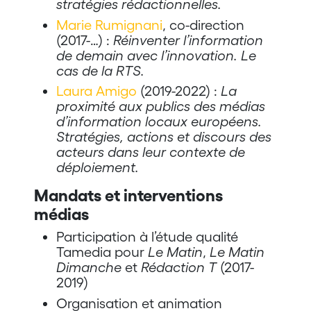
stratégies rédactionnelles.
Marie Rumignani
, co-direction
(2017-…) :
Réinventer l’information
de demain avec l’innovation. Le
cas de la RTS.
Laura Amigo
(2019-2022) :
La
proximité aux publics des médias
d’information locaux européens.
Stratégies, actions et discours des
acteurs dans leur contexte de
déploiement.
Mandats et interventions
médias
Participation à l’étude qualité
Tamedia pour
Le Matin
,
Le Matin
Dimanche
et
Rédaction T
(2017-
2019)
Organisation et animation