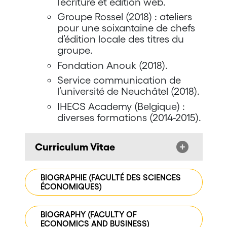
l’écriture et édition web.
Groupe Rossel (2018) : ateliers
pour une soixantaine de chefs
d’édition locale des titres du
groupe.
Fondation Anouk (2018).
Service communication de
l’université de Neuchâtel (2018).
IHECS Academy (Belgique) :
diverses formations (2014-2015).
Curriculum Vitae
BIOGRAPHIE (FACULTÉ DES SCIENCES
ÉCONOMIQUES)
BIOGRAPHY (FACULTY OF
ECONOMICS AND BUSINESS)