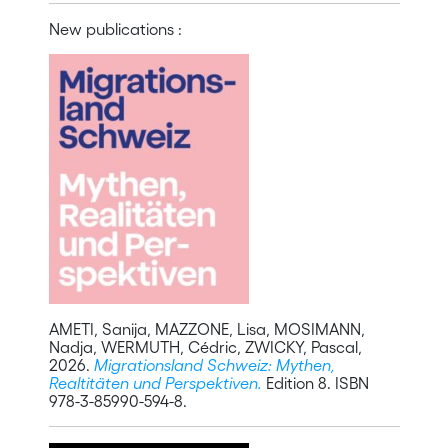
New publications :
AMETI, Sanija, MAZZONE, Lisa, MOSIMANN,
Nadja, WERMUTH, Cédric, ZWICKY, Pascal,
2026.
Migrationsland Schweiz: Mythen,
Realtitäten und Perspektiven.
Edition 8. ISBN
978-3-85990-594-8.