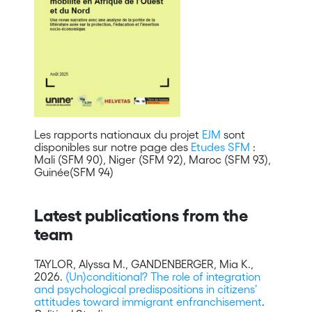
Les rapports nationaux du projet
EJM
sont
disponibles sur notre page des
Etudes SFM
:
Mali (SFM 90), Niger (SFM 92), Maroc (SFM 93),
Guinée(SFM 94)
Latest publications from the
team
TAYLOR, Alyssa M., GANDENBERGER, Mia K.,
2026.
(Un)conditional? The role of integration
and psychological predispositions in citizens’
attitudes toward immigrant enfranchisement
.