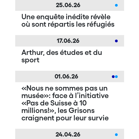
25.06.26
Une enquête inédite révèle
où sont répartis les réfugiés
17.06.26
Arthur, des études et du
sport
01.06.26
«Nous ne sommes pas un
musée»: face à l’initiative
«Pas de Suisse à 10
millions!», les Grisons
craignent pour leur survie
24.04.26