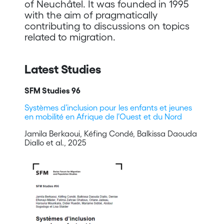
of Neuchâtel. It was founded in 1995
with the aim of pragmatically
contributing to discussions on topics
related to migration.
Latest Studies
SFM Studies 96
Systèmes d’inclusion pour les enfants et jeunes
en mobilité en Afrique de l’Ouest et du Nord
Jamila Berkaoui, Kéfing Condé, Balkissa Daouda
Diallo et al., 2025