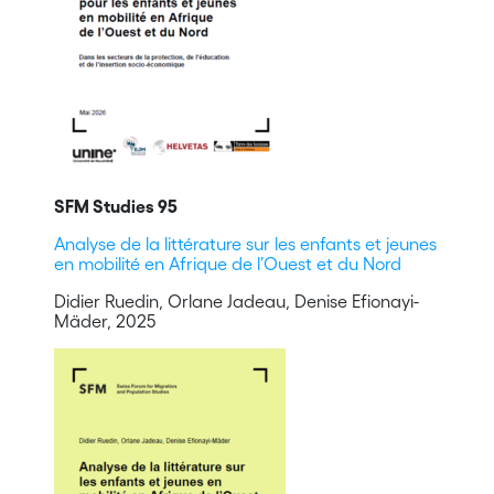
SFM Studies 95
Analyse de la littérature sur les enfants et jeunes
en mobilité en Afrique de l’Ouest et du Nord
Didier Ruedin, Orlane Jadeau, Denise Efionayi-
Mäder, 2025