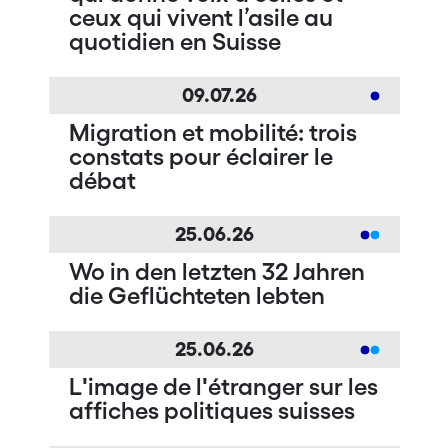
ceux qui vivent l’asile au
quotidien en Suisse
09.07.26
Migration et mobilité: trois
constats pour éclairer le
débat
25.06.26
Wo in den letzten 32 Jahren
die Geflüchteten lebten
25.06.26
Lʹimage de lʹétranger sur les
affiches politiques suisses