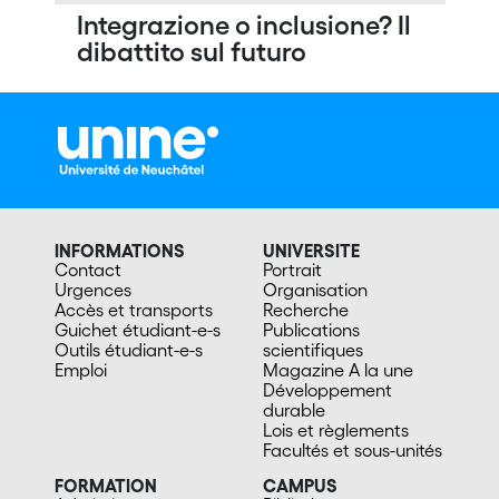
Integrazione o inclusione? Il
dibattito sul futuro
INFORMATIONS
UNIVERSITE
Contact
Portrait
Urgences
Organisation
Accès et transports
Recherche
Guichet étudiant-e-s
Publications
Outils étudiant-e-s
scientifiques
Emploi
Magazine A la une
Développement
durable
Lois et règlements
Facultés et sous-unités
FORMATION
CAMPUS