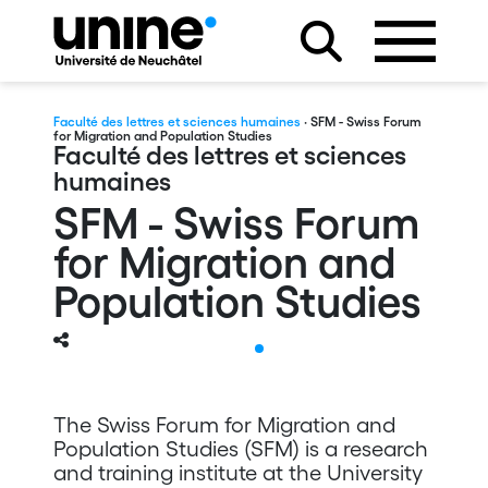
Faculté des lettres et sciences humaines
· SFM - Swiss Forum
for Migration and Population Studies
Faculté des lettres et sciences
humaines
SFM - Swiss Forum
for Migration and
Population Studies
Teaching
The Swiss Forum for Migration and
Population Studies (SFM) is a research
and training institute at the University