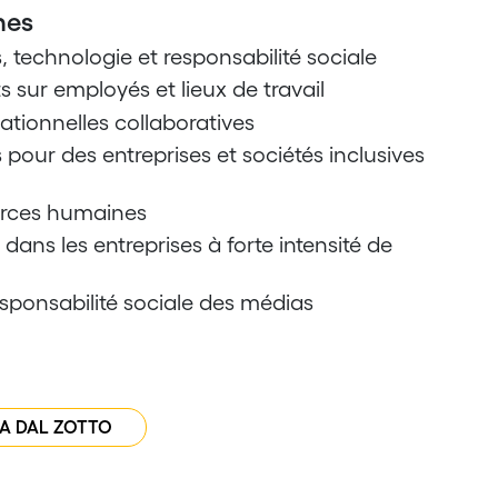
nes
 technologie et responsabilité sociale
 sur employés et lieux de travail
ationnelles collaboratives
our des entreprises et sociétés inclusives
urces humaines
dans les entreprises à forte intensité de
ponsabilité sociale des médias
IA DAL ZOTTO