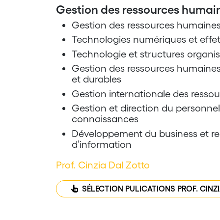
Gestion des ressources humai
Gestion des ressources humaines,
Technologies numériques et effets
Technologie et structures organis
Gestion des ressources humaines p
et durables
Gestion internationale des resso
Gestion et direction du personnel 
connaissances
Développement du business et res
d’information
Prof. Cinzia Dal Zotto
SÉLECTION PULICATIONS PROF. CINZ