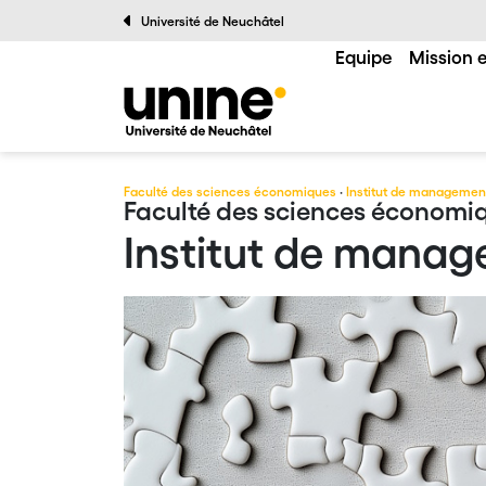
Université de Neuchâtel
Equipe
Mission e
Faculté des sciences économiques
·
Institut de managemen
Faculté des sciences économi
Institut de mana