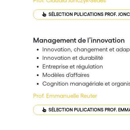
Prof. Claudia Jonczyk-Sédès
SÉLECTION PULICATIONS PROF. JON
Management de l’innovation
Innovation, changement et adapt
Innovation et durabilité
Entreprise et régulation
Modèles d’affaires
Cognition managériale et organis
Prof. Emmanuelle Reuter
SÉLECTION PULICATIONS PROF. EMM