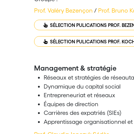
Prof. Valéry Bezençon
/
Prof. Bruno 
SÉLECTION PULICATIONS PROF. BEZ
SÉLECTION PULICATIONS PROF. KOC
Management & stratégie
Réseaux et stratégies de réseaut
Dynamique du capital social
Entrepreneuriat et réseaux
Équipes de direction
Carrières des expatriés (SIEs)
Apprentissage organisationnel et