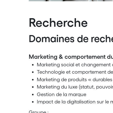
Recherche
Domaines de rech
Marketing & comportement d
Marketing social et changement
Technologie et comportement d
Marketing de produits « durables
Marketing du luxe (statut, pouvoir
Gestion de la marque
Impact de la digitalisation sur le
Groupe :