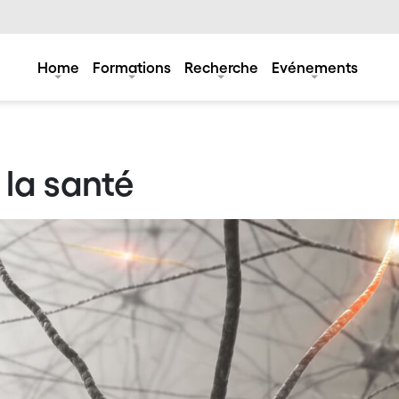
Home
Formations
Recherche
Evénements
 la santé