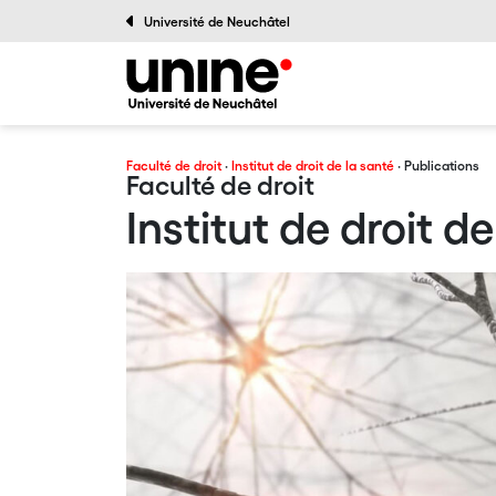
Université de Neuchâtel
Faculté de droit
·
Institut de droit de la santé
· Publications
Faculté de droit
Institut de droit de