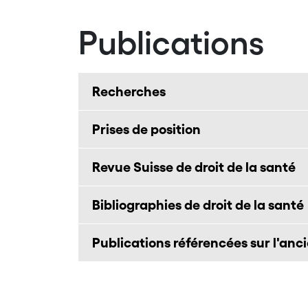
Publications
Recherches
Prises de position
Revue Suisse de droit de la santé
Bibliographies de droit de la santé
Publications référencées sur l'ancie