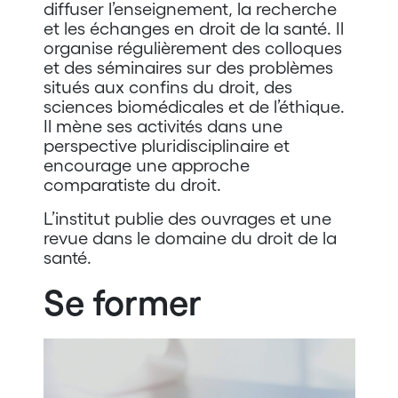
diffuser l’enseignement, la recherche
et les échanges en droit de la santé. Il
organise régulièrement des colloques
et des séminaires sur des problèmes
situés aux confins du droit, des
sciences biomédicales et de l’éthique.
Il mène ses activités dans une
perspective pluridisciplinaire et
encourage une approche
comparatiste du droit.
L’institut publie des ouvrages et une
revue dans le domaine du droit de la
santé.
Se former