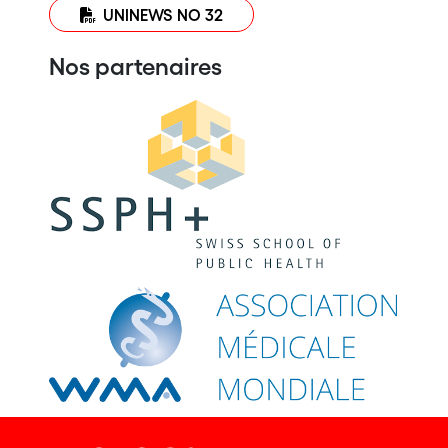
UNINEWS NO 32
Nos partenaires