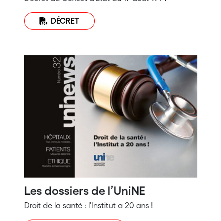
DÉCRET
Les dossiers de l’UniNE
Droit de la santé : l’Institut a 20 ans !