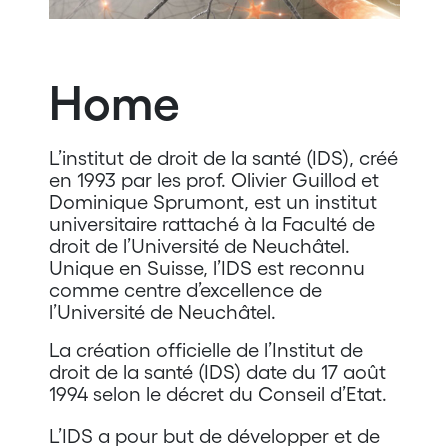
Home
L’institut de droit de la santé (IDS), créé
en 1993 par les prof. Olivier Guillod et
Dominique Sprumont, est un institut
universitaire rattaché à la Faculté de
droit de l’Université de Neuchâtel.
Unique en Suisse, l’IDS est reconnu
comme centre d’excellence de
l’Université de Neuchâtel.
La création officielle de l’Institut de
droit de la santé (IDS) date du 17 août
1994 selon le décret du Conseil d’Etat.
L’IDS a pour but de développer et de