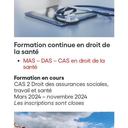
Formation continue en droit de
la santé
MAS – DAS – CAS en droit de la
santé
Formation en cours
CAS 2 Droit des assurances sociales,
travail et santé
Mars 2024 – novembre 2024
Les inscriptions sont closes