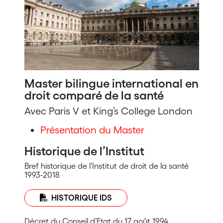
Master bilingue international en
droit comparé de la santé
Avec Paris V et King’s College London
Présentation du Master
Historique de l’Institut
Bref historique de l’Institut de droit de la santé
1993-2018
HISTORIQUE IDS
Décret du Conseil d’Etat du 17 août 1994