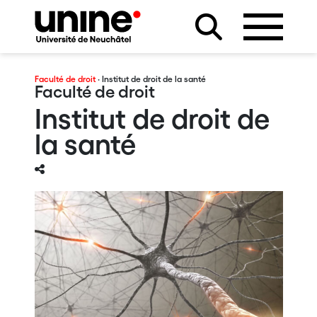
Faculté de droit
· Institut de droit de la santé
Faculté de droit
Institut de droit de
la santé