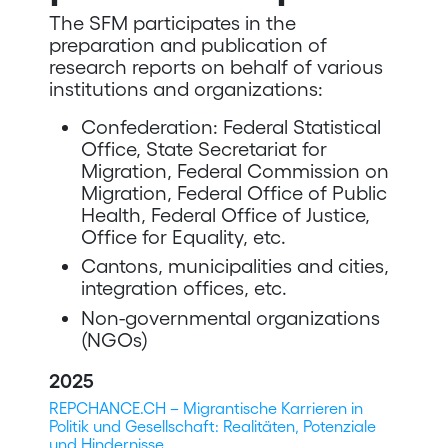
The SFM participates in the
preparation and publication of
research reports on behalf of various
institutions and organizations:
Confederation: Federal Statistical
Office, State Secretariat for
Migration, Federal Commission on
Migration, Federal Office of Public
Health, Federal Office of Justice,
Office for Equality, etc.
Cantons, municipalities and cities,
integration offices, etc.
Non-governmental organizations
(NGOs)
2025
REPCHANCE.CH – Migrantische Karrieren in
Politik und Gesellschaft: Realitäten, Potenziale
und Hindernisse