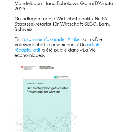
Mandelbaum, Jana Bobokova, Gianni D’Amato,
2025.
Grundlagen für die Wirtschaftspolitik Nr. 56.
Staatssekretariat für Wirtschaft SECO, Bern,
Schweiz.
Ein
zusammenfassender Artikel
ist in «Die
Volkswirtschaft» erschienen. / Un
article
récapitulatif
a été publié dans «La Vie
économique».