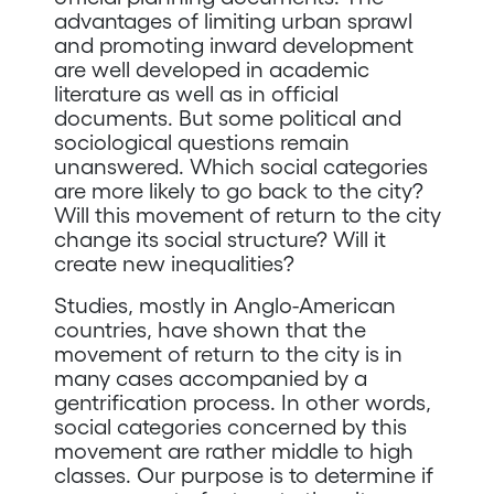
advantages of limiting urban sprawl
and promoting inward development
are well developed in academic
literature as well as in official
documents. But some political and
sociological questions remain
unanswered. Which social categories
are more likely to go back to the city?
Will this movement of return to the city
change its social structure? Will it
create new inequalities?
Studies, mostly in Anglo-American
countries, have shown that the
movement of return to the city is in
many cases accompanied by a
gentrification process. In other words,
social categories concerned by this
movement are rather middle to high
classes. Our purpose is to determine if