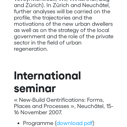
and Zürich). In Zürich and Neuchâtel,
further analyses will be carried on the
profile, the trajectories and the
motivations of the new urban dwellers
as well as on the strategy of the local
government and the role of the private
sector in the field of urban
regeneration.
International
seminar
« New-Build Gentrifications: Forms,
Places and Processes », Neuchâtel, 15-
16 November 2007.
Programme (
download pdf
)