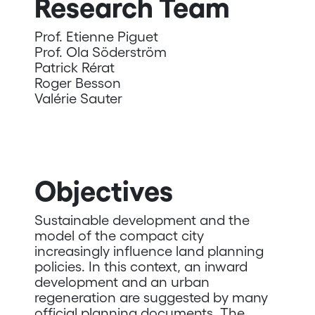
Research Team
Prof. Etienne Piguet
Prof. Ola Söderström
Patrick Rérat
Roger Besson
Valérie Sauter
Objectives
Sustainable development and the
model of the compact city
increasingly influence land planning
policies. In this context, an inward
development and an urban
regeneration are suggested by many
official planning documents. The