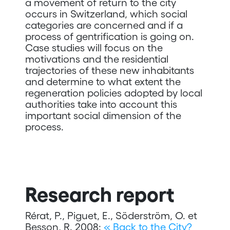
a movement of return to the city
occurs in Switzerland, which social
categories are concerned and if a
process of gentrification is going on.
Case studies will focus on the
motivations and the residential
trajectories of these new inhabitants
and determine to what extent the
regeneration policies adopted by local
authorities take into account this
important social dimension of the
process.
Research report
Rérat, P., Piguet, E., Söderström, O. et
Besson, R. 2008:
« Back to the City?