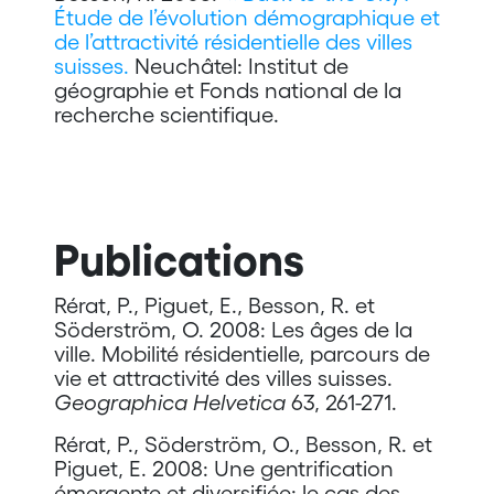
Étude de l’évolution démographique et
de l’attractivité résidentielle des villes
suisses.
Neuchâtel: Institut de
géographie et Fonds national de la
recherche scientifique.
Publications
Rérat, P., Piguet, E., Besson, R. et
Söderström, O. 2008: Les âges de la
ville. Mobilité résidentielle, parcours de
vie et attractivité des villes suisses.
Geographica Helvetica
63, 261-271.
Rérat, P., Söderström, O., Besson, R. et
Piguet, E. 2008: Une gentrification
émergente et diversifiée: le cas des