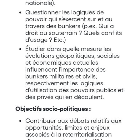
nationale).
Questionner les logiques de
pouvoir qui s’exercent sur et au
travers des bunkers (p.ex. Qui a
droit au souterrain ? Quels conflits
d’usage ? Etc.)
Étudier dans quelle mesure les
évolutions géopolitiques, sociales
et économiques actuelles
influencent l’importance des
bunkers militaires et civils,
respectivement les logiques
d’utilisation des pouvoirs publics et
des privés qui en découlent.
Objectifs socio-politiques :
Contribuer aux débats relatifs aux
opportunités, limites et enjeux
associés à la reterritorialisation