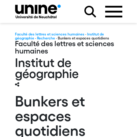
Faculté des lettres et sciences humaines
·
Institut de
géographie
·
Recherche
· Bunkers et espaces quotidiens
Faculté des lettres et sciences
humaines
Institut de
géographie
Bunkers et
espaces
quotidiens