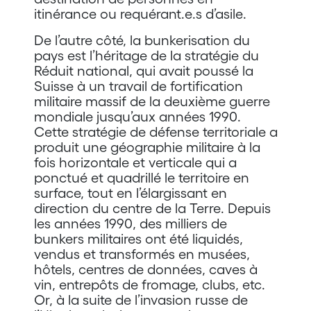
itinérance ou requérant.e.s d’asile.
De l’autre côté, la bunkerisation du
pays est l’héritage de la stratégie du
Réduit national, qui avait poussé la
Suisse à un travail de fortification
militaire massif de la deuxième guerre
mondiale jusqu’aux années 1990.
Cette stratégie de défense territoriale a
produit une géographie militaire à la
fois horizontale et verticale qui a
ponctué et quadrillé le territoire en
surface, tout en l’élargissant en
direction du centre de la Terre. Depuis
les années 1990, des milliers de
bunkers militaires ont été liquidés,
vendus et transformés en musées,
hôtels, centres de données, caves à
vin, entrepôts de fromage, clubs, etc.
Or, à la suite de l’invasion russe de