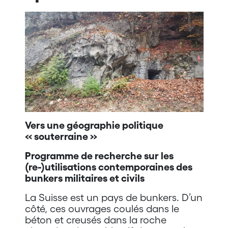
Vers une géographie politique
« souterraine »
Programme de recherche sur les
(re-)utilisations contemporaines des
bunkers militaires et civils
La Suisse est un pays de bunkers. D’un
côté, ces ouvrages coulés dans le
béton et creusés dans la roche