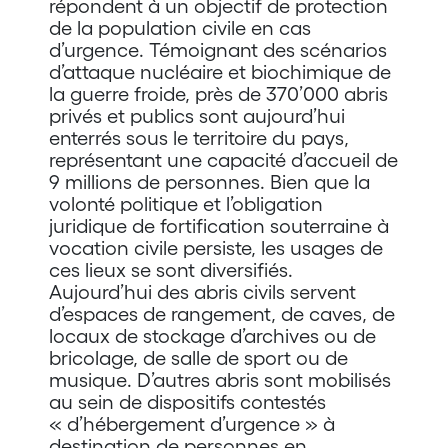
répondent à un objectif de protection
de la population civile en cas
d’urgence. Témoignant des scénarios
d’attaque nucléaire et biochimique de
la guerre froide, près de 370’000 abris
privés et publics sont aujourd’hui
enterrés sous le territoire du pays,
représentant une capacité d’accueil de
9 millions de personnes. Bien que la
volonté politique et l’obligation
juridique de fortification souterraine à
vocation civile persiste, les usages de
ces lieux se sont diversifiés.
Aujourd’hui des abris civils servent
d’espaces de rangement, de caves, de
locaux de stockage d’archives ou de
bricolage, de salle de sport ou de
musique. D’autres abris sont mobilisés
au sein de dispositifs contestés
« d’hébergement d’urgence » à
destination de personnes en