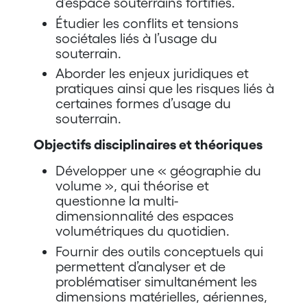
d’espace souterrains fortifiés.
Étudier les conflits et tensions
sociétales liés à l’usage du
souterrain.
Aborder les enjeux juridiques et
pratiques ainsi que les risques liés à
certaines formes d’usage du
souterrain.
Objectifs disciplinaires et théoriques
Développer une « géographie du
volume », qui théorise et
questionne la multi-
dimensionnalité des espaces
volumétriques du quotidien.
Fournir des outils conceptuels qui
permettent d’analyser et de
problématiser simultanément les
dimensions matérielles, aériennes,