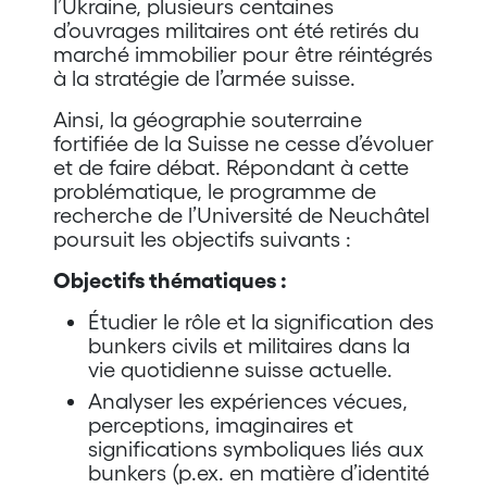
l’Ukraine, plusieurs centaines
d’ouvrages militaires ont été retirés du
marché immobilier pour être réintégrés
à la stratégie de l’armée suisse.
Ainsi, la géographie souterraine
fortifiée de la Suisse ne cesse d’évoluer
et de faire débat. Répondant à cette
problématique, le programme de
recherche de l’Université de Neuchâtel
poursuit les objectifs suivants :
Objectifs thématiques :
Étudier le rôle et la signification des
bunkers civils et militaires dans la
vie quotidienne suisse actuelle.
Analyser les expériences vécues,
perceptions, imaginaires et
significations symboliques liés aux
bunkers (p.ex. en matière d’identité