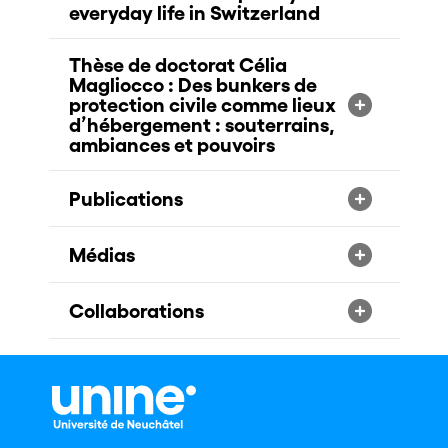
everyday life in Switzerland
Thèse de doctorat Célia
Magliocco : Des bunkers de
protection civile comme lieux
d’hébergement : souterrains,
ambiances et pouvoirs
Publications
Médias
Collaborations