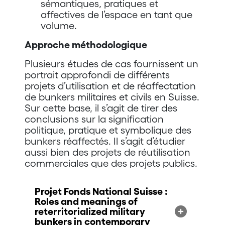
sémantiques, pratiques et
affectives de l’espace en tant que
volume.
Approche méthodologique
Plusieurs études de cas fournissent un
portrait approfondi de différents
projets d’utilisation et de réaffectation
de bunkers militaires et civils en Suisse.
Sur cette base, il s’agit de tirer des
conclusions sur la signification
politique, pratique et symbolique des
bunkers réaffectés. Il s’agit d’étudier
aussi bien des projets de réutilisation
commerciales que des projets publics.
Projet Fonds National Suisse :
Roles and meanings of
reterritorialized military
bunkers in contemporary