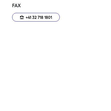
FAX
+41 32 718 1801