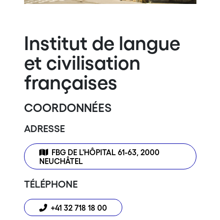
Institut de langue
et civilisation
françaises
COORDONNÉES
ADRESSE
FBG DE L'HÔPITAL 61-63, 2000
NEUCHÂTEL
TÉLÉPHONE
+41 32 718 18 00