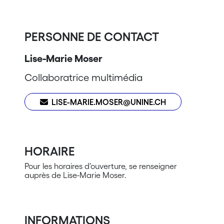
PERSONNE DE CONTACT
Lise-Marie Moser
Collaboratrice multimédia
LISE-MARIE.MOSER@UNINE.CH
HORAIRE
Pour les horaires d’ouverture, se renseigner
auprès de Lise-Marie Moser.
INFORMATIONS