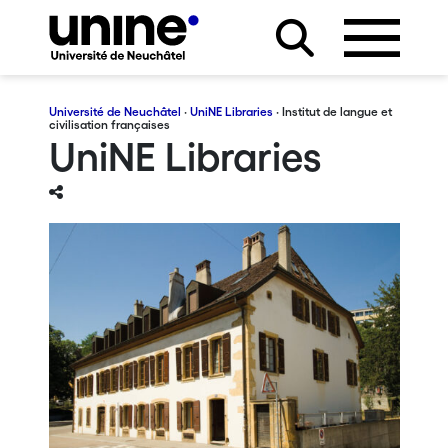
Université de Neuchâtel
·
UniNE Libraries
· Institut de langue et
civilisation françaises
UniNE Libraries