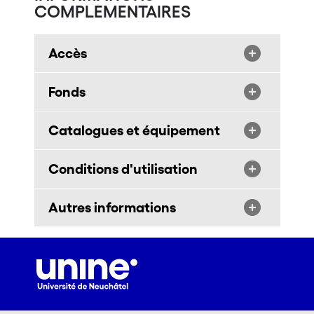
COMPLEMENTAIRES
Accès
Fonds
Catalogues et équipement
Conditions d'utilisation
Autres informations