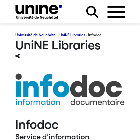
Université de Neuchâtel
·
UniNE Libraries
· Infodoc
UniNE Libraries
Infodoc
Service d’information