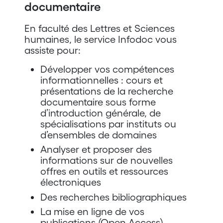
documentaire
En faculté des Lettres et Sciences
humaines, le service Infodoc vous
assiste pour:
Développer vos compétences
informationnelles : cours et
présentations de la recherche
documentaire sous forme
d’introduction générale, de
spécialisations par instituts ou
d’ensembles de domaines
Analyser et proposer des
informations sur de nouvelles
offres en outils et ressources
électroniques
Des recherches bibliographiques
La mise en ligne de vos
publications (Open Access)