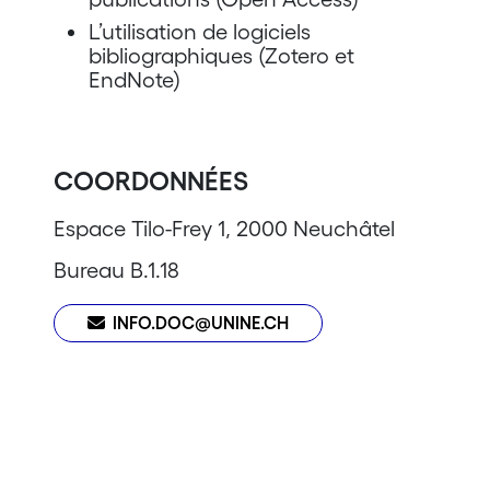
L’utilisation de logiciels
bibliographiques (Zotero et
EndNote)
COORDONNÉES
Espace Tilo-Frey 1, 2000 Neuchâtel
Bureau B.1.18
INFO.DOC@UNINE.CH