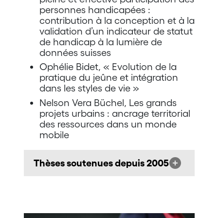
personnes handicapées :
contribution à la conception et à la
validation d’un indicateur de statut
de handicap à la lumière de
données suisses
Ophélie Bidet, « Evolution de la
pratique du jeûne et intégration
dans les styles de vie »
Nelson Vera Büchel, Les grands
projets urbains : ancrage territorial
des ressources dans un monde
mobile
Thèses soutenues depuis 2005