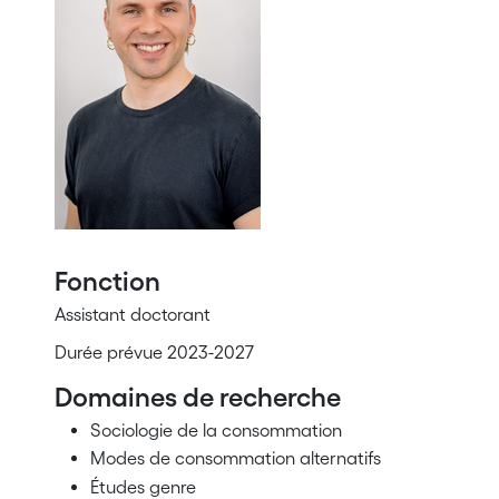
Fonction
Assistant doctorant
Durée prévue 2023-2027
Domaines de recherche
Sociologie de la consommation
Modes de consommation alternatifs
Études genre