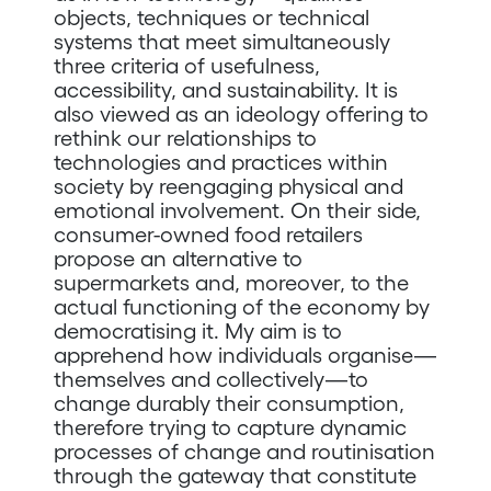
objects, techniques or technical
systems that meet simultaneously
three criteria of usefulness,
accessibility, and sustainability. It is
also viewed as an ideology offering to
rethink our relationships to
technologies and practices within
society by reengaging physical and
emotional involvement. On their side,
consumer-owned food retailers
propose an alternative to
supermarkets and, moreover, to the
actual functioning of the economy by
democratising it. My aim is to
apprehend how individuals organise—
themselves and collectively—to
change durably their consumption,
therefore trying to capture dynamic
processes of change and routinisation
through the gateway that constitute