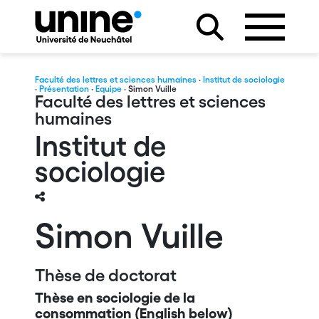
Faculté des lettres et sciences humaines
·
Institut de sociologie
·
Présentation
·
Equipe
· Simon Vuille
Faculté des lettres et sciences
humaines
Institut de
sociologie
Simon Vuille
Thèse de doctorat
Thèse en sociologie de la
consommation (English below)