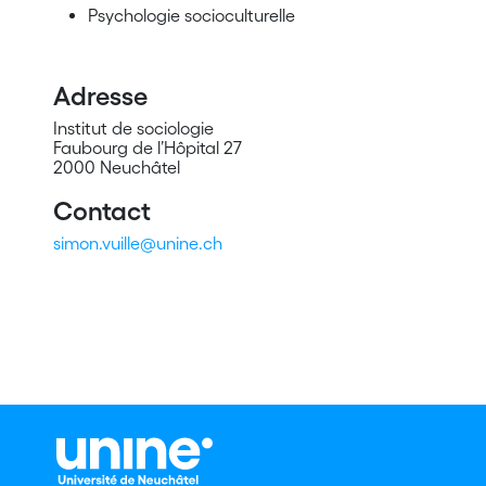
Psychologie socioculturelle
Adresse
Institut de sociologie
Faubourg de l’Hôpital 27
2000 Neuchâtel
Contact
simon.vuille@unine.ch