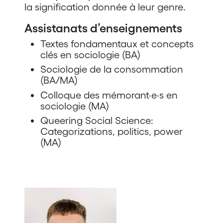
la signification donnée à leur genre.
Assistanats d’enseignements
Textes fondamentaux et concepts
clés en sociologie (BA)
Sociologie de la consommation
(BA/MA)
Colloque des mémorant·e·s en
sociologie (MA)
Queering Social Science:
Categorizations, politics, power
(MA)