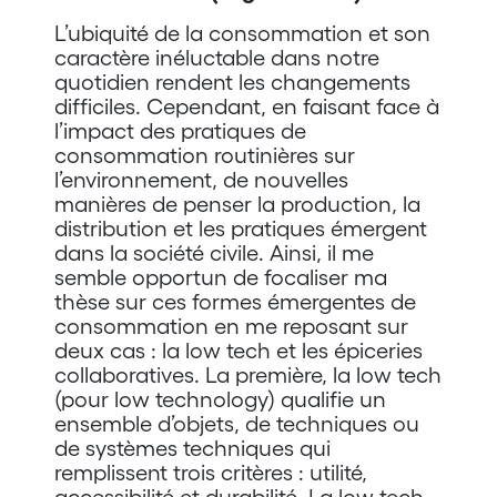
L’ubiquité de la consommation et son
caractère inéluctable dans notre
quotidien rendent les changements
difficiles. Cependant, en faisant face à
l’impact des pratiques de
consommation routinières sur
l’environnement, de nouvelles
manières de penser la production, la
distribution et les pratiques émergent
dans la société civile. Ainsi, il me
semble opportun de focaliser ma
thèse sur ces formes émergentes de
consommation en me reposant sur
deux cas : la low tech et les épiceries
collaboratives. La première, la low tech
(pour low technology) qualifie un
ensemble d’objets, de techniques ou
de systèmes techniques qui
remplissent trois critères : utilité,
accessibilité et durabilité. La low tech