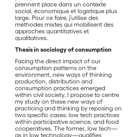
prennent place dans un contexte
social, économique et logistique plus
large. Pour ce faire, j’utilise des
méthodes mixtes qui mobilisent des
approches quantitatives et
qualitatives.
Thesis in sociology of consumption
Facing the direct impact of our
consumption patterns on the
environment, new ways of thinking
production, distribution and
consumption practices emerged
within civil society. I propose to centre
my study on these new ways of
practicing and thinking by reposing on
two specific cases: low tech practices
within participative science, and food
cooperatives. The former, low tech—
as in low technology—qualifies