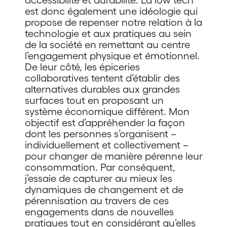
est donc également une idéologie qui
propose de repenser notre relation à la
technologie et aux pratiques au sein
de la société en remettant au centre
l’engagement physique et émotionnel.
De leur côté, les épiceries
collaboratives tentent d’établir des
alternatives durables aux grandes
surfaces tout en proposant un
système économique différent. Mon
objectif est d’appréhender la façon
dont les personnes s’organisent –
individuellement et collectivement –
pour changer de manière pérenne leur
consommation. Par conséquent,
j’essaie de capturer au mieux les
dynamiques de changement et de
pérennisation au travers de ces
engagements dans de nouvelles
pratiques tout en considérant qu’elles