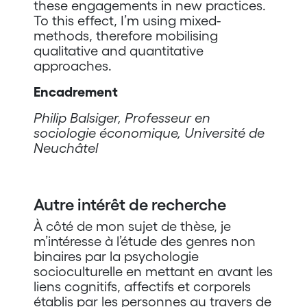
these engagements in new practices.
To this effect, I’m using mixed-
methods, therefore mobilising
qualitative and quantitative
approaches.
Encadrement
Philip Balsiger, Professeur en
sociologie économique, Université de
Neuchâtel
Autre intérêt de recherche
À côté de mon sujet de thèse, je
m’intéresse à l’étude des genres non
binaires par la psychologie
socioculturelle en mettant en avant les
liens cognitifs, affectifs et corporels
établis par les personnes au travers de