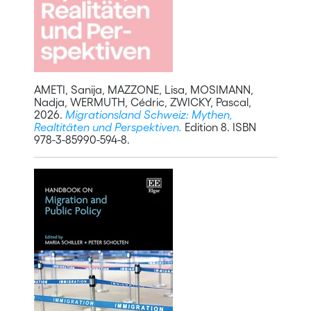
AMETI, Sanija, MAZZONE, Lisa, MOSIMANN,
Nadja, WERMUTH, Cédric, ZWICKY, Pascal,
2026.
Migrationsland Schweiz: Mythen,
Realtitäten und Perspektiven.
Edition 8. ISBN
978-3-85990-594-8.