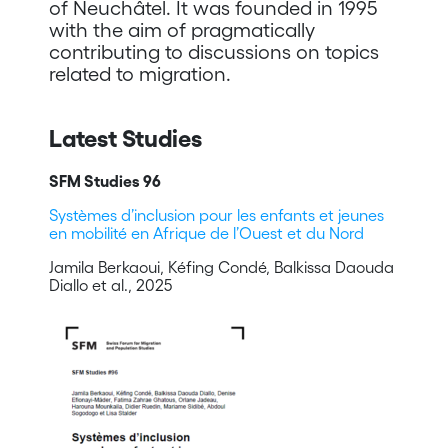
of Neuchâtel. It was founded in 1995
with the aim of pragmatically
contributing to discussions on topics
related to migration.
Latest Studies
SFM Studies 96
Systèmes d’inclusion pour les enfants et jeunes
en mobilité en Afrique de l’Ouest et du Nord
Jamila Berkaoui, Kéfing Condé, Balkissa Daouda
Diallo et al., 2025