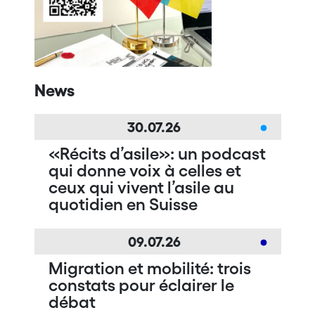
News
30.07.26
«Récits d’asile»: un podcast
qui donne voix à celles et
ceux qui vivent l’asile au
quotidien en Suisse
09.07.26
Migration et mobilité: trois
constats pour éclairer le
débat