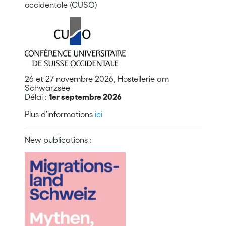
occidentale (CUSO)
26 et 27 novembre 2026, Hostellerie am
Schwarzsee
Délai :
1er septembre 2026
Plus d’informations
ici
New publications :