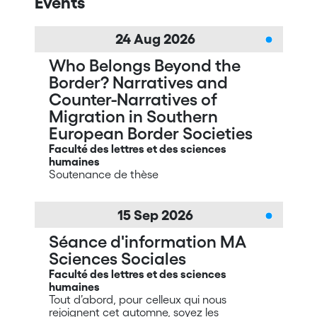
Events
24
Aug
2026
Who Belongs Beyond the
Border? Narratives and
Counter-Narratives of
Migration in Southern
European Border Societies
Faculté des lettres et des sciences
humaines
Soutenance de thèse
15
Sep
2026
Séance d'information MA
Sciences Sociales
Faculté des lettres et des sciences
humaines
Tout d’abord, pour celleux qui nous
rejoignent cet automne, soyez les