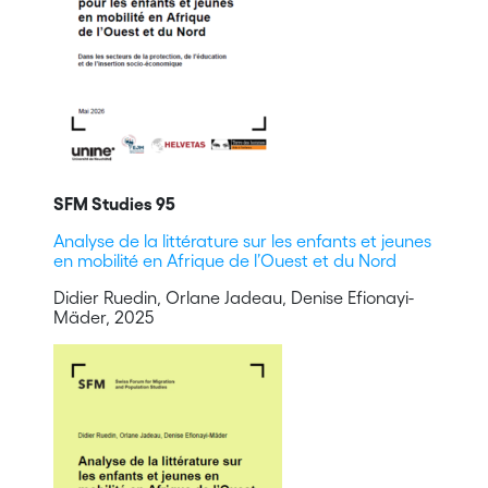
SFM Studies 95
Analyse de la littérature sur les enfants et jeunes
en mobilité en Afrique de l’Ouest et du Nord
Didier Ruedin, Orlane Jadeau, Denise Efionayi-
Mäder, 2025