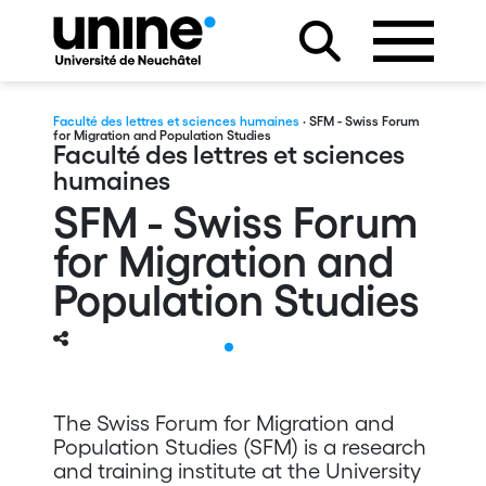
Faculté des lettres et sciences humaines
· SFM - Swiss Forum
for Migration and Population Studies
Faculté des lettres et sciences
humaines
SFM - Swiss Forum
for Migration and
Population Studies
ons
Teaching
The Swiss Forum for Migration and
Population Studies (SFM) is a research
and training institute at the University