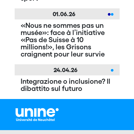
01.06.26
«Nous ne sommes pas un
musée»: face à l’initiative
«Pas de Suisse à 10
millions!», les Grisons
craignent pour leur survie
24.04.26
Integrazione o inclusione? Il
dibattito sul futuro