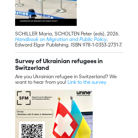
SCHILLER Maria, SCHOLTEN Peter (eds), 2026.
Handbook on Migration and Public Policy
.
Edward Elgar Publishing. ISBN 978-1-0353-2731-7.
Survey of Ukrainian refugees in
Switzerland
Are you Ukrainian refugee in Switzerland? We
want to hear from you!
Link to the survey