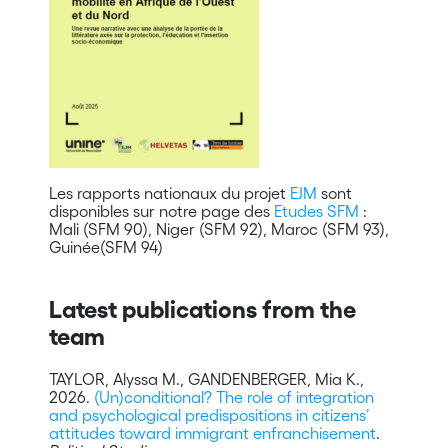
Les rapports nationaux du projet
EJM
sont
disponibles sur notre page des
Etudes SFM
:
Mali (SFM 90), Niger (SFM 92), Maroc (SFM 93),
Guinée(SFM 94)
Latest publications from the
team
TAYLOR, Alyssa M., GANDENBERGER, Mia K.,
2026.
(Un)conditional? The role of integration
and psychological predispositions in citizens’
attitudes toward immigrant enfranchisement
.