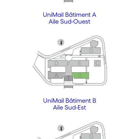
UniMail Bâtiment A
Aile Sud-Ouest
UniMail Bâtiment B
Aile Sud-Est