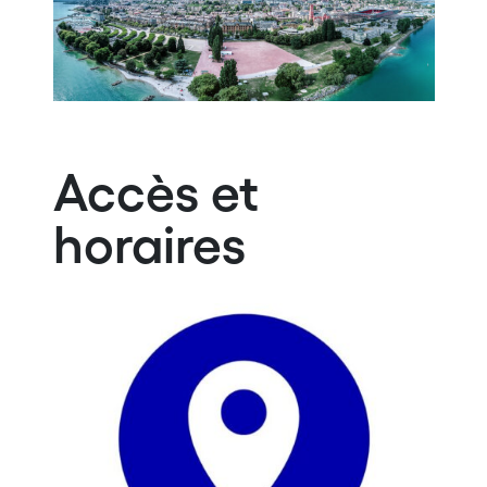
Accès et
horaires