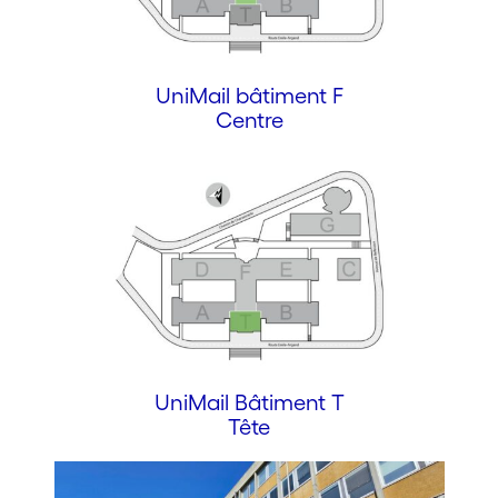
UniMail bâtiment F
Centre
UniMail Bâtiment T
Tête