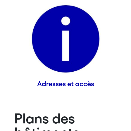
Adresses et accès
Plans des