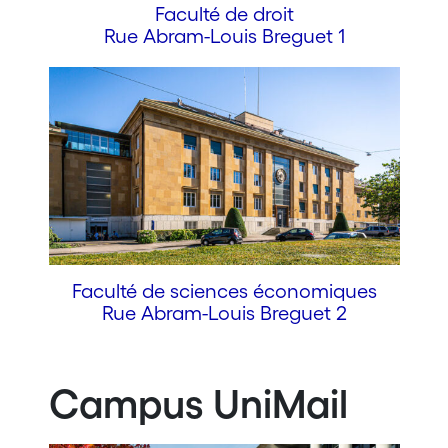
Faculté de droit
Rue Abram-Louis Breguet 1
Faculté de sciences économiques
Rue Abram-Louis Breguet 2
Campus UniMail