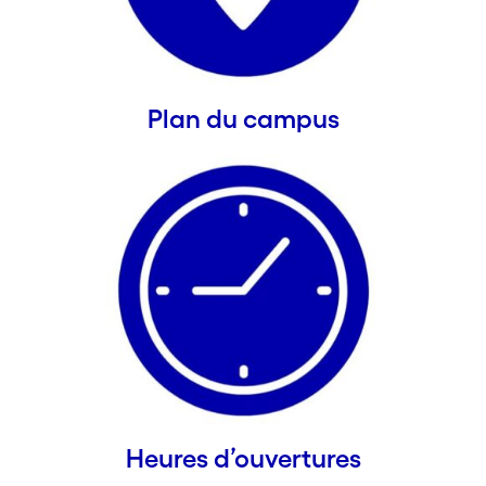
Plan du campus
Heures d’ouvertures