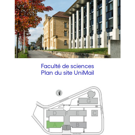
Faculté de sciences
Plan du site UniMail