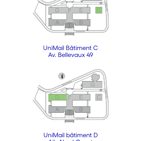
UniMail Bâtiment C
Av. Bellevaux 49
UniMail bâtiment D