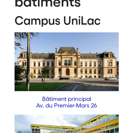
bâtiments
Campus UniLac
Bâtiment principal
Av. du Premier-Mars 26