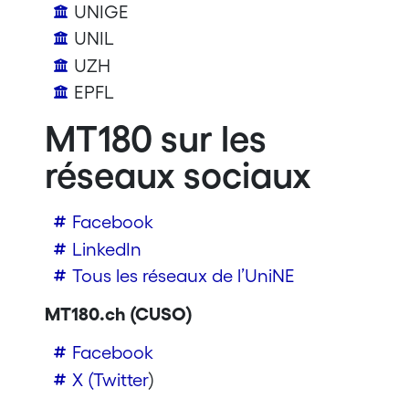
UNIGE
UNIL
UZH
EPFL
MT180 sur les
réseaux sociaux
Facebook
LinkedIn
Tous les réseaux de l’UniNE
MT180.ch (CUSO)
Facebook
X (Twitter
)