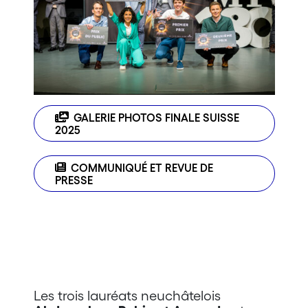
GALERIE PHOTOS FINALE SUISSE
2025
COMMUNIQUÉ ET REVUE DE
PRESSE
Les trois lauréats neuchâtelois