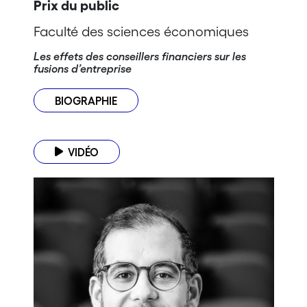
Prix du public
Faculté des sciences économiques
Les effets des conseillers financiers sur les
fusions d’entreprise
BIOGRAPHIE
VIDÉO