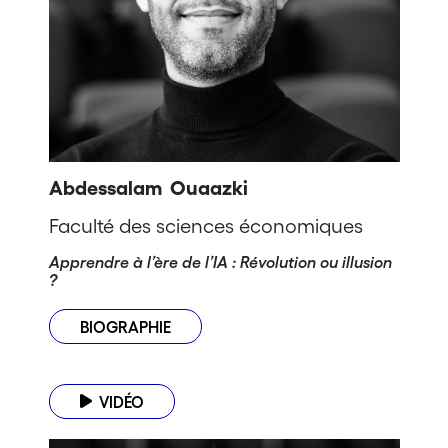
Abdessalam Ouaazki
Faculté des sciences économiques
Apprendre à l’ère de l’IA : Révolution ou illusion
?
BIOGRAPHIE
VIDÉO