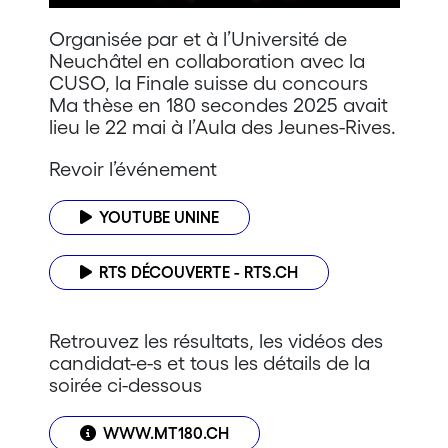
Organisée par et à l’Université de
Neuchâtel en collaboration avec la
CUSO, la Finale suisse du concours
Ma thèse en 180 secondes 2025 avait
lieu le 22 mai à l’Aula des Jeunes-Rives.
Revoir l’événement
YOUTUBE UNINE
RTS DÉCOUVERTE - RTS.CH
Retrouvez les résultats, les vidéos des
candidat-e-s et tous les détails de la
soirée ci-dessous
WWW.MT180.CH