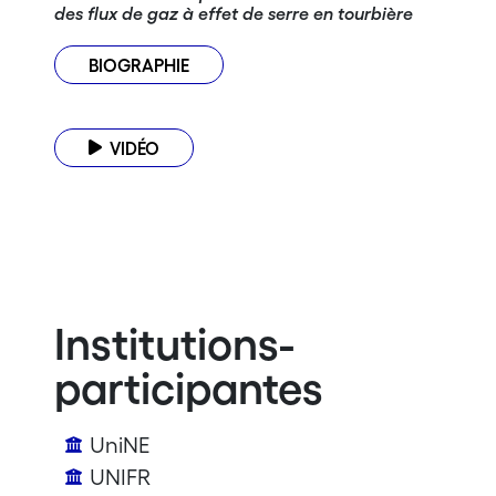
des flux de gaz à effet de serre en tourbière
BIOGRAPHIE
VIDÉO
Institutions-
participantes
UniNE
UNIFR