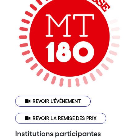
REVOIR L'ÉVÉNEMENT
REVOIR LA REMISE DES PRIX
Institutions participantes