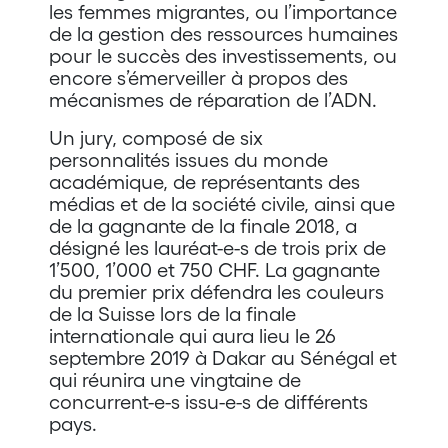
les femmes migrantes, ou l’importance
de la gestion des ressources humaines
pour le succès des investissements, ou
encore s’émerveiller à propos des
mécanismes de réparation de l’ADN.
Un jury, composé de six
personnalités issues du monde
académique, de représentants des
médias et de la société civile, ainsi que
de la gagnante de la finale 2018, a
désigné les lauréat-e-s de trois prix de
1’500, 1’000 et 750 CHF. La gagnante
du premier prix défendra les couleurs
de la Suisse lors de la finale
internationale qui aura lieu le 26
septembre 2019 à Dakar au Sénégal et
qui réunira une vingtaine de
concurrent-e-s issu-e-s de différents
pays.