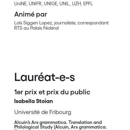
UniNE, UNIFR, UNIGE, UNIL, UZH, EPFL
Animé par
Loïs Siggen Lopez, journaliste, correspondant
RTS au Palais Fédéral
Lauréat-e-s
1er prix et prix du public
Isabella Stoian
Université de Fribourg
Alcuin’s Ars grammatica. Translation and
Philological Study (Alcuin, Ars grammatica.