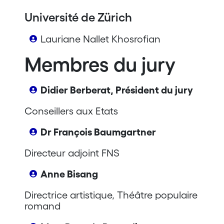
Université de Zürich
Lauriane Nallet Khosrofian
Membres du jury
Didier Berberat, Président du jury
Conseillers aux Etats
Dr François Baumgartner
Directeur adjoint FNS
Anne Bisang
Directrice artistique, Théâtre populaire
romand