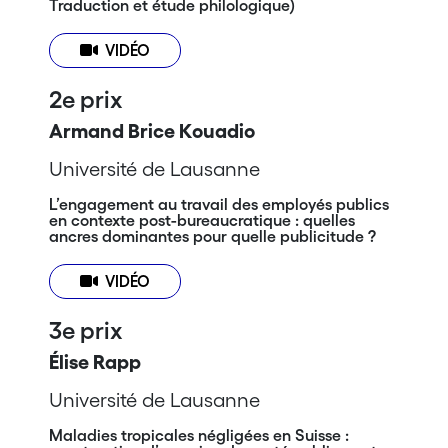
Traduction et étude philologique)
VIDÉO
2e prix
Armand Brice Kouadio
Université de Lausanne
L’engagement au travail des employés publics
en contexte post-bureaucratique : quelles
ancres dominantes pour quelle publicitude ?
VIDÉO
3e prix
Élise Rapp
Université de Lausanne
Maladies tropicales négligées en Suisse :