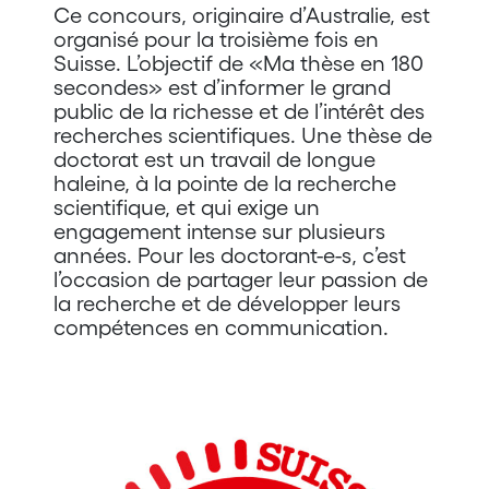
Ce concours, originaire d’Australie, est
organisé pour la troisième fois en
Suisse. L’objectif de «Ma thèse en 180
secondes» est d’informer le grand
public de la richesse et de l’intérêt des
recherches scientifiques. Une thèse de
doctorat est un travail de longue
haleine, à la pointe de la recherche
scientifique, et qui exige un
engagement intense sur plusieurs
années. Pour les doctorant-e-s, c’est
l’occasion de partager leur passion de
la recherche et de développer leurs
compétences en communication.