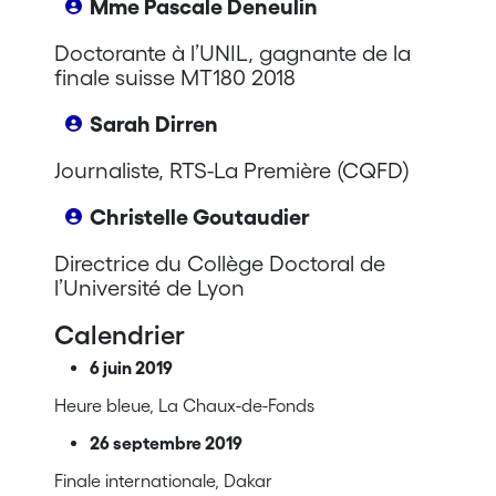
Mme Pascale Deneulin
Doctorante à l’UNIL, gagnante de la
finale suisse MT180 2018
Sarah Dirren
Journaliste, RTS-La Première (CQFD)
Christelle Goutaudier
Directrice du Collège Doctoral de
l’Université de Lyon
Calendrier
6 juin 2019
Heure bleue, La Chaux-de-Fonds
26 septembre 2019
Finale internationale, Dakar