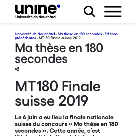
Université de Neuchâtel
·
Ma thèse en 180 secondes
·
Editions
précédentes
· MT180 Finale suisse 2019
Ma thèse en 180
secondes
MT180 Finale
suisse 2019
Le 6 juin a eu lieu la finale nationale
suisse du concours « Ma thèse en 180
secondes ». Cette année, c’est