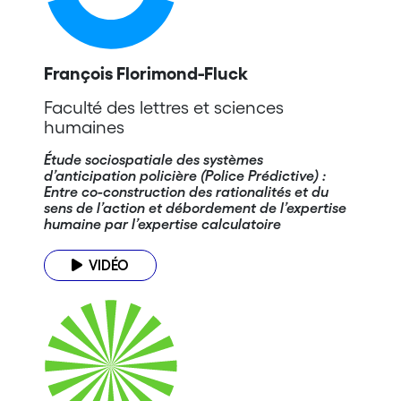
François Florimond-Fluck
Faculté des lettres et sciences
humaines
Étude sociospatiale des systèmes
d’anticipation policière (Police Prédictive) :
Entre co-construction des rationalités et du
sens de l’action et débordement de l’expertise
humaine par l’expertise calculatoire
VIDÉO