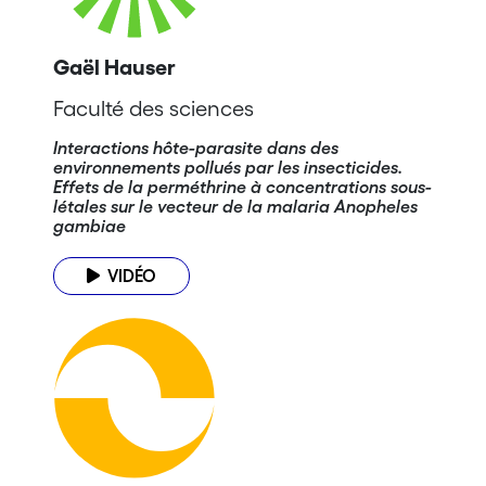
Gaël Hauser
Faculté des sciences
Interactions hôte-parasite dans des
environnements pollués par les insecticides.
Effets de la perméthrine à concentrations sous-
létales sur le vecteur de la malaria Anopheles
gambiae
VIDÉO