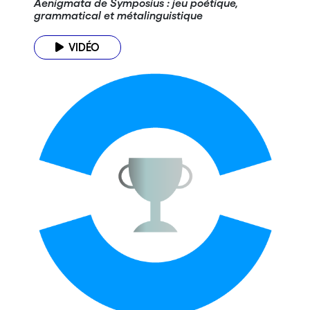
Aenigmata de Symposius : jeu poétique,
grammatical et métalinguistique
VIDÉO