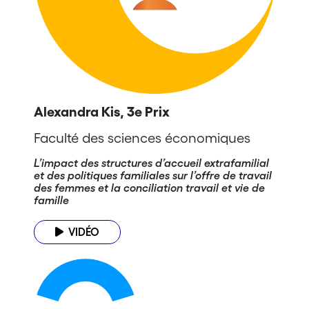
Alexandra Kis, 3e Prix
Faculté des sciences économiques
L’impact des structures d’accueil extrafamilial
et des politiques familiales sur l’offre de travail
des femmes et la conciliation travail et vie de
famille
VIDÉO