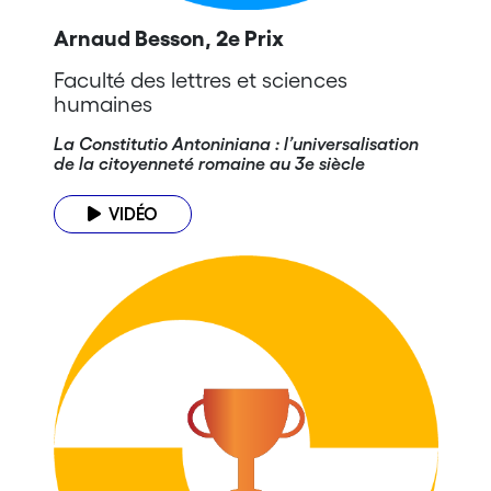
Arnaud Besson, 2e Prix
Faculté des lettres et sciences
humaines
La Constitutio Antoniniana : l’universalisation
de la citoyenneté romaine au 3e siècle
VIDÉO