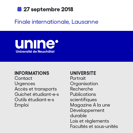
27 septembre 2018
Finale internationale, Lausanne
INFORMATIONS
UNIVERSITE
Contact
Portrait
Urgences
Organisation
Accès et transports
Recherche
Guichet étudiant-e-s
Publications
Outils étudiant-e-s
scientifiques
Emploi
Magazine A la une
Développement
durable
Lois et règlements
Facultés et sous-unités