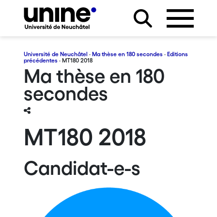
Université de Neuchâtel
·
Ma thèse en 180 secondes
·
Editions
précédentes
· MT180 2018
Ma thèse en 180
secondes
MT180 2018
Candidat-e-s