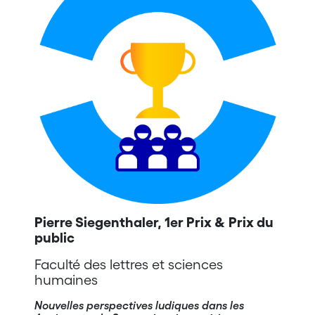
Pierre Siegenthaler, 1er Prix & Prix du
public
Faculté des lettres et sciences
humaines
Nouvelles perspectives ludiques dans les