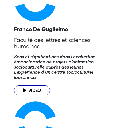
Franco De Guglielmo
Faculté des lettres et sciences
humaines
Sens et significations dans l’évaluation
émancipatrice de projets d’animation
socioculturelle auprès des jeunes
L’expérience d’un centre socioculturel
lausannois
VIDÉO