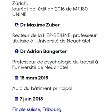
Zürich,
lauréat de l’édition 2016 de MT180
UNINE
Dr Maxime Zuber
Recteur de la HEP-BEJUNE, professeur
titulaire à l’Université de Neuchâtel
Dr Adrian Bangerter
Professeur de psychologie du travail à
l’Université de Neuchâtel
15 mars 2018
Aula du bâtiment principal
7 juin 2018
Finale suisse, Fribourg