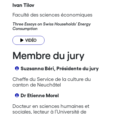
Ivan Tilov
Faculté des sciences économiques
Three Essays on Swiss Households’ Energy
Consumption
VIDÉO
Membre du jury
Suzsanna Béri, Présidente du jury
Cheffe du Service de la culture du
canton de Neuchâtel
Dr Etienne Morel
Docteur en sciences humaines et
sociales, lecteur à l’Université de