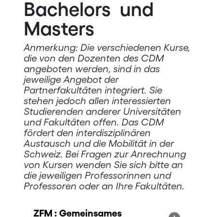
Bachelors und
Masters
Anmerkung: Die verschiedenen Kurse,
die von den Dozenten des CDM
angeboten werden, sind in das
jeweilige Angebot der
Partnerfakultäten integriert. Sie
stehen jedoch allen interessierten
Studierenden anderer Universitäten
und Fakultäten offen. Das CDM
fördert den interdisziplinären
Austausch und die Mobilität in der
Schweiz. Bei Fragen zur Anrechnung
von Kursen wenden Sie sich bitte an
die jeweiligen Professorinnen und
Professoren oder an Ihre Fakultäten.
ZFM : Gemeinsames