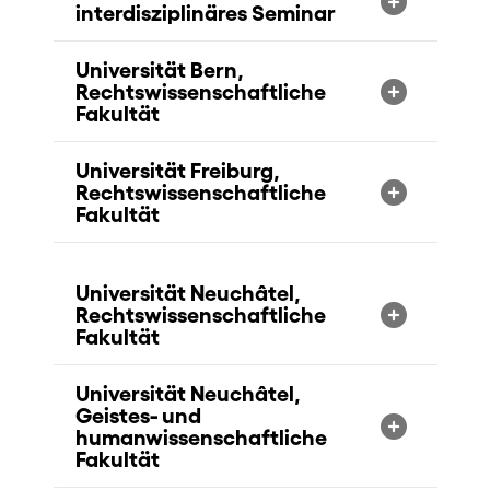
interdisziplinäres Seminar
Universität Bern,
Rechtswissenschaftliche
Fakultät
Universität Freiburg,
Rechtswissenschaftliche
Fakultät
Universität Neuchâtel,
Rechtswissenschaftliche
Fakultät
Universität Neuchâtel,
Geistes- und
humanwissenschaftliche
Fakultät