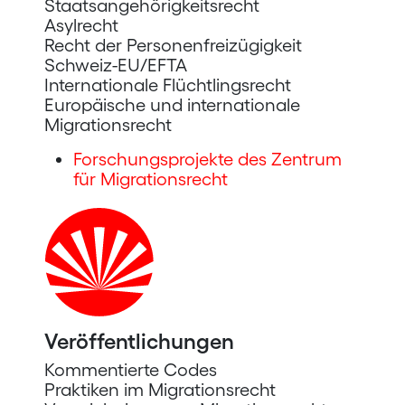
Staatsangehörigkeitsrecht
Asylrecht
Recht der Personenfreizügigkeit
Schweiz-EU/EFTA
Internationale Flüchtlingsrecht
Europäische und internationale
Migrationsrecht
Forschungsprojekte des Zentrum
für Migrationsrecht
Veröffentlichungen
Kommentierte Codes
Praktiken im Migrationsrecht