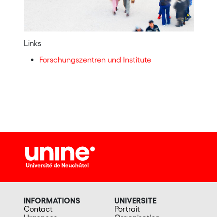
Links
Forschungszentren und Institute
INFORMATIONS
UNIVERSITE
Contact
Portrait