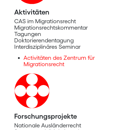
Aktivitäten
CAS im Migrationsrecht
Migrationsrechtskommentar
Tagungen
Doktorierendentagung
Interdisziplinäres Seminar
Activitäten des Zentrum für
Migrationsrecht
Forschungsprojekte
Nationale Ausländerrecht