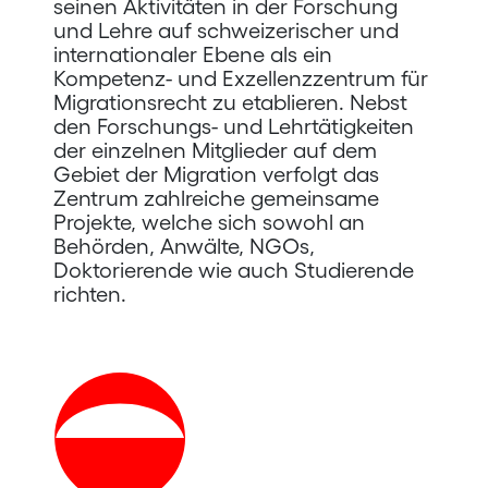
seinen Aktivitäten in der Forschung
und Lehre auf schweizerischer und
internationaler Ebene als ein
Kompetenz- und Exzellenzzentrum für
Migrationsrecht zu etablieren. Nebst
den Forschungs- und Lehrtätigkeiten
der einzelnen Mitglieder auf dem
Gebiet der Migration verfolgt das
Zentrum zahlreiche gemeinsame
Projekte, welche sich sowohl an
Behörden, Anwälte, NGOs,
Doktorierende wie auch Studierende
richten.