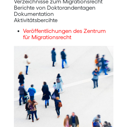
Verzeichnisse zum Migrationsrecht
Berichte von Doktorandentagen
Dokumentation
Aktivitätsbercihte
Veröffentlichungen des Zentrum
für Migrationsrecht