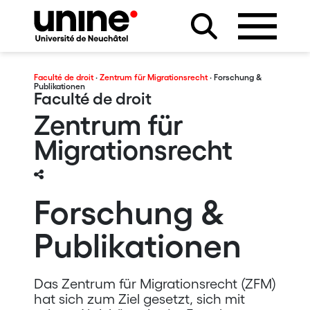
Faculté de droit
·
Zentrum für Migrationsrecht
· Forschung &
Publikationen
Faculté de droit
Zentrum für
Migrationsrecht
Forschung &
Publikationen
Das Zentrum für Migrationsrecht (ZFM)
hat sich zum Ziel gesetzt, sich mit