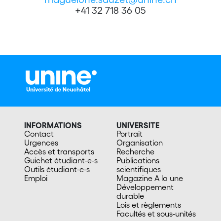
+41 32 718 36 05
INFORMATIONS
UNIVERSITE
Contact
Portrait
Urgences
Organisation
Accès et transports
Recherche
Guichet étudiant-e-s
Publications
Outils étudiant-e-s
scientifiques
Emploi
Magazine A la une
Développement
durable
Lois et règlements
Facultés et sous-unités