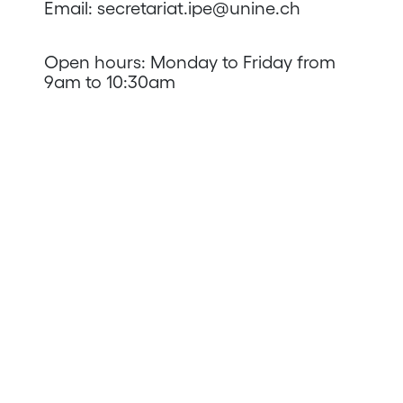
Email: secretariat.ipe@unine.ch
.
Open hours: Monday to Friday from
9am to 10:30am