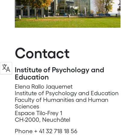
Contact
Institute of Psychology and
Education
Elena Rallo Jaquemet
Institute of Psychology and Education
Faculty of Humanities and Human
Sciences
Espace Tilo-Frey 1
CH-2000, Neuchâtel
Phone + 41 32 718 18 56