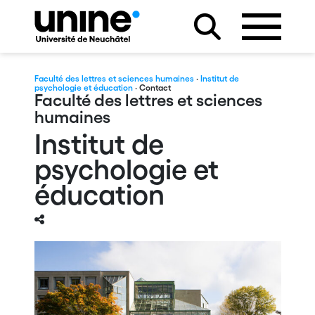
Faculté des lettres et sciences humaines
·
Institut de
psychologie et éducation
· Contact
Faculté des lettres et sciences
humaines
Institut de
psychologie et
éducation