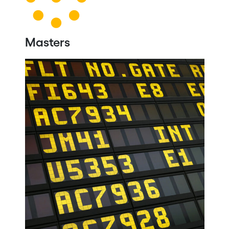
Masters