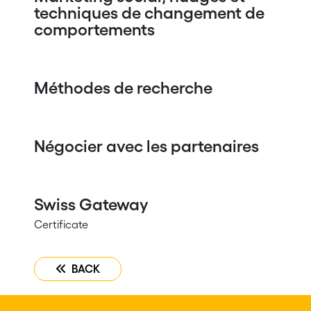
techniques de changement de
comportements
Méthodes de recherche
Négocier avec les partenaires
Swiss Gateway
Certificate
BACK