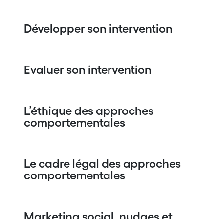
Développer son intervention
Evaluer son intervention
L’éthique des approches
comportementales
Le cadre légal des approches
comportementales
Marketing social, nudges et