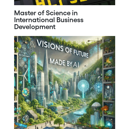
Master of Science in
International Business
Development