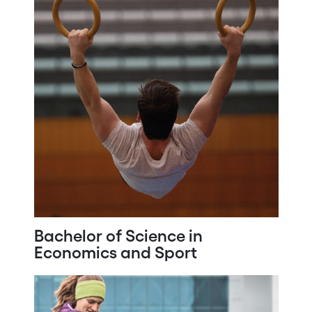
Bachelor of Science in
Economics and Sport