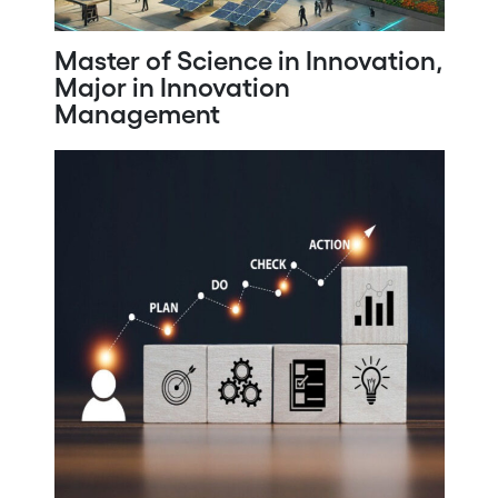
Master of Science in Innovation,
Major in Innovation
Management