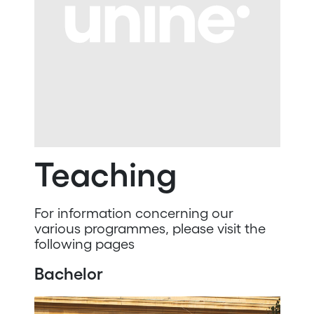
Teaching
For information concerning our
various programmes, please visit the
following pages
Bachelor