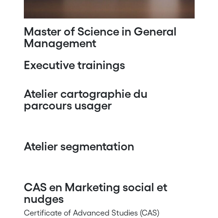
Master of Science in General
Management
Executive trainings
Atelier cartographie du
parcours usager
Atelier segmentation
CAS en Marketing social et
nudges
Certificate of Advanced Studies (CAS)