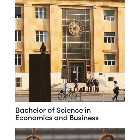
Bachelor of Science in
Economics and Business