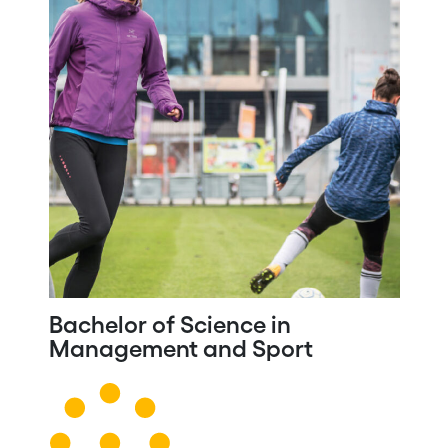
Bachelor of Science in
Management and Sport