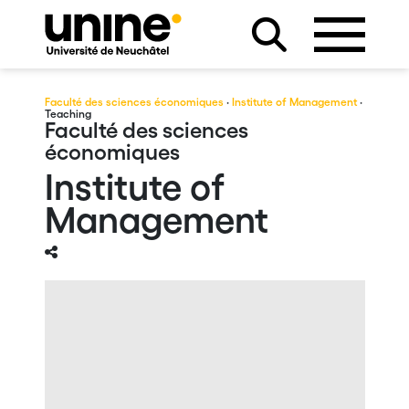
Faculté des sciences économiques
·
Institute of Management
·
Teaching
Faculté des sciences
économiques
Institute of
Management