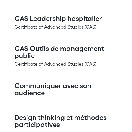
CAS Leadership hospitalier
Certificate of Advanced Studies (CAS)
CAS Outils de management
public
Certificate of Advanced Studies (CAS)
Communiquer avec son
audience
Design thinking et méthodes
participatives