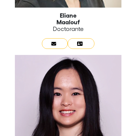
Eliane
Maalouf
Doctorante