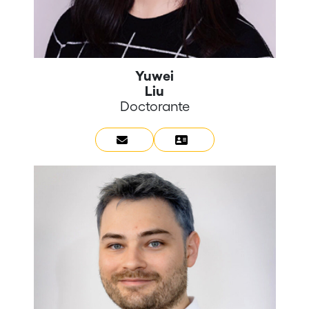
Yuwei
Liu
Doctorante