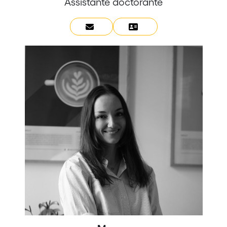
Assistante doctorante