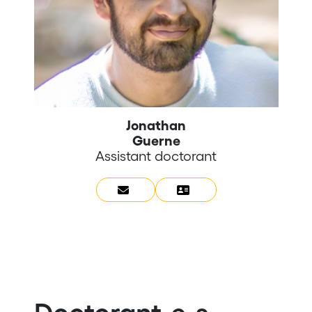
Jonathan
Guerne
Assistant doctorant