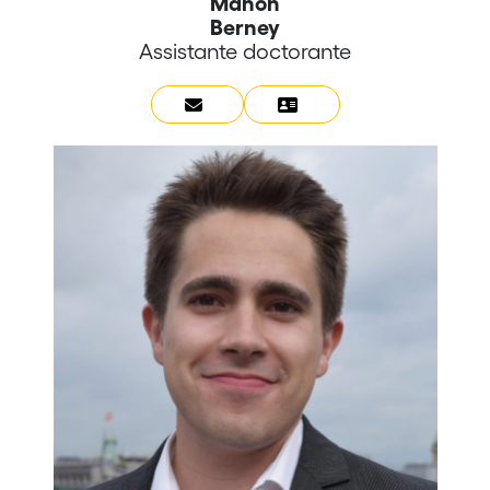
Manon
Berney
Assistante doctorante