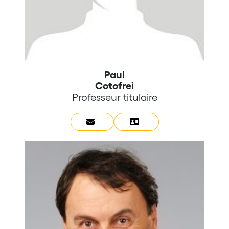
Paul
Cotofrei
Professeur titulaire