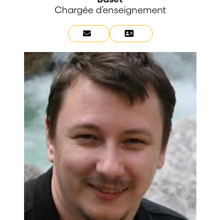
Chargée d’enseignement