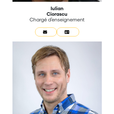
Iulian
Ciorascu
Chargé d’enseignement