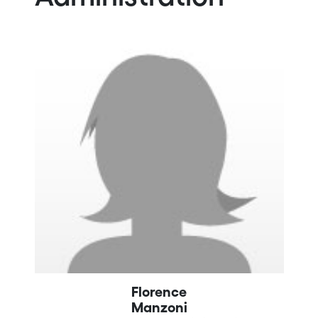
Florence
Manzoni