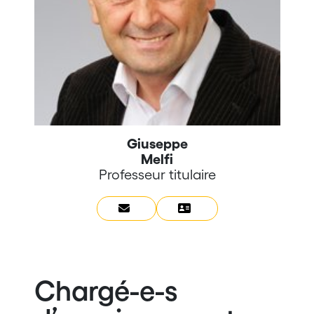
Giuseppe
Melfi
Professeur titulaire
Chargé-e-s