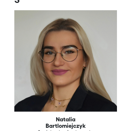
Natalia
Bartlomiejczyk