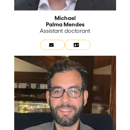
Michael
Palma Mendes
Assistant doctorant