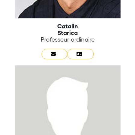
Catalin
Starica
Professeur ordinaire