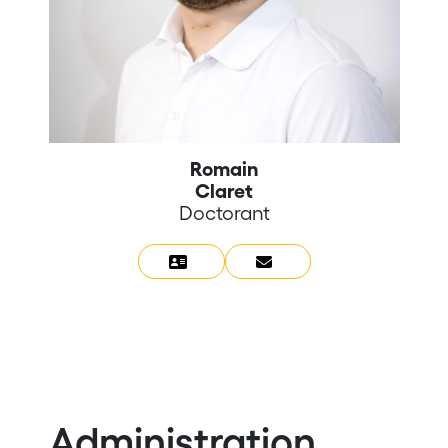
Romain
Claret
Doctorant
Administration