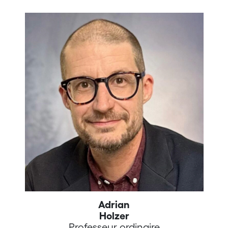
Adrian
Holzer
Professeur ordinaire