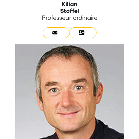
Kilian
Stoffel
Professeur ordinaire