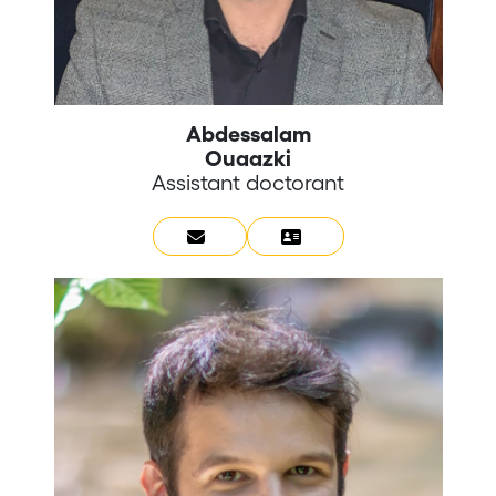
Abdessalam
Ouaazki
Assistant doctorant