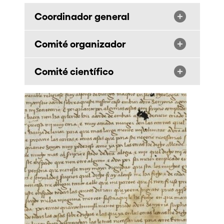
Coordinador general
Comité organizador
Comité científico