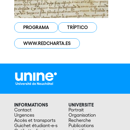
PROGRAMA
TRÍPTICO
WWW.REDCHARTA.ES
INFORMATIONS
UNIVERSITE
Contact
Portrait
Urgences
Organisation
Accès et transports
Recherche
Guichet étudiant-e-s
Publications