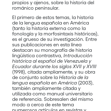
propios y ajenos, sobre la historia del
románico peninsular.
El primero de estos temas, la historia
de la lengua española en América
(tanto la historia externa como la
fonología y la morfosintaxis históricas),
es el grueso de su investigación. Entre
sus publicaciones en esta línea
destacan su monografía de historia
lingüística contrastiva,
Introducción
histórica al español de Venezuela y
Ecuador durante los siglos XVII y XVIII
(1998), citada ampliamente, y su obra
de conjunto sobre la
Historia de la
lengua española en América
(2003),
también ampliamente citada y
utilizada como manual universitario
de referencia. Sobresalen del mismo
modo a cerca de este tema
numerosos artículos en revistas y