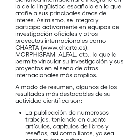
la de la lingüística española en lo que
atañe a sus principales áreas de
interés. Asimismo, se integra y
participa activamente en equipos de
investigación oficiales y otros
proyectos internacionales como
CHARTA (www.charta.es),
MORPHISPAM, ALFAL, etc., lo que le
permite vincular su investigación y sus
proyectos en el seno de otros
internacionales más amplios.
A modo de resumen, algunos de los
resultados más destacables de su
actividad científica son:
La publicación de numerosos
trabajos, teniendo en cuenta
artículos, capítulos de libros y
reseñas, así como libros, ya sea
como autor o editor.