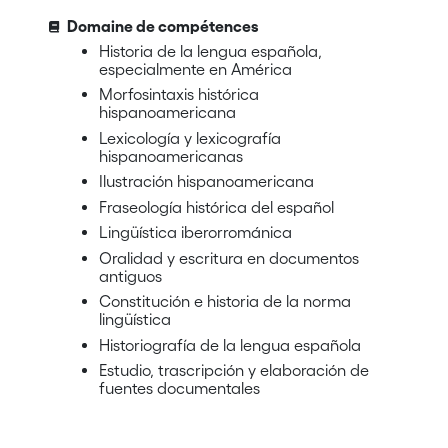
Domaine de compétences
Historia de la lengua española,
especialmente en América
Morfosintaxis histórica
hispanoamericana
Lexicología y lexicografía
hispanoamericanas
Ilustración hispanoamericana
Fraseología histórica del español
Lingüística iberorrománica
Oralidad y escritura en documentos
antiguos
Constitución e historia de la norma
lingüística
Historiografía de la lengua española
Estudio, trascripción y elaboración de
fuentes documentales