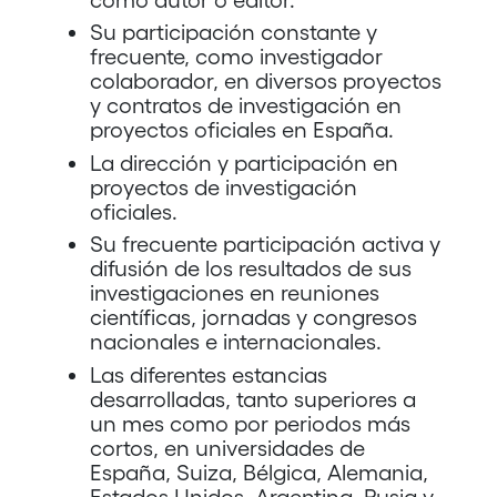
Su participación constante y
frecuente, como investigador
colaborador, en diversos proyectos
y contratos de investigación en
proyectos oficiales en España.
La dirección y participación en
proyectos de investigación
oficiales.
Su frecuente participación activa y
difusión de los resultados de sus
investigaciones en reuniones
científicas, jornadas y congresos
nacionales e internacionales.
Las diferentes estancias
desarrolladas, tanto superiores a
un mes como por periodos más
cortos, en universidades de
España, Suiza, Bélgica, Alemania,
Estados Unidos, Argentina, Rusia y