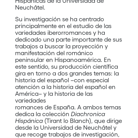
Hispánicas de la Universidad de
Neuchâtel.
Su investigación se ha centrado
principalmente en el estudio de las
variedades iberorromances y ha
dedicado una parte importante de sus
trabajos a buscar la proyección y
manifestación del románico
peninsular en Hispanoamérica. En
este sentido, su producción científica
gira en torno a dos grandes temas: la
historia del español –con especial
atención a la historia del español en
América– y la historia de las
variedades
romances de España. A ambos temas
dedica la colección
Diachronica
Hispánica
(Tirant lo Blanch), que dirige
desde la Universidad de Neuchâtel y
que recoge trabajos de investigación,