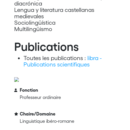
diacrónica
Lengua y literatura castellanas
medievales
Sociolingüística
Multilingüismo
Publications
Toutes les publications :
libra -
Publications scientifiques
Fonction
Professeur ordinaire
Chaire/Domaine
Linguistique ibéro-romane