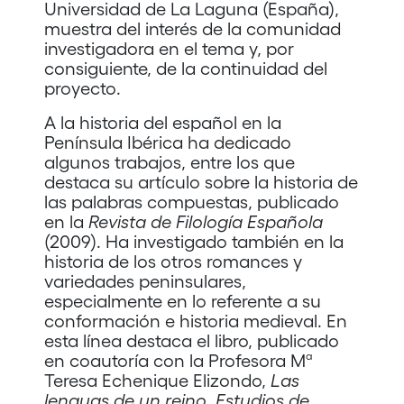
Universidad de La Laguna (España),
muestra del interés de la comunidad
investigadora en el tema y, por
consiguiente, de la continuidad del
proyecto.
A la historia del español en la
Península Ibérica ha dedicado
algunos trabajos, entre los que
destaca su artículo sobre la historia de
las palabras compuestas, publicado
en la
Revista de Filología Española
(2009). Ha investigado también en la
historia de los otros romances y
variedades peninsulares,
especialmente en lo referente a su
conformación e historia medieval. En
esta línea destaca el libro, publicado
en coautoría con la Profesora Mª
Teresa Echenique Elizondo,
Las
lenguas de un reino. Estudios de