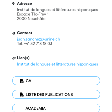
Adresse
Institut de langues et littératures hispaniques
Espace Tilo-Frey 1
2000 Neuchâtel
Contact
juan.sanchez@unine.ch
Tél. +41 32 718 18 03
Lien(s)
Institut de langues et littératures hispaniques
CV
LISTE DES PUBLICATIONS
ACADEMIA