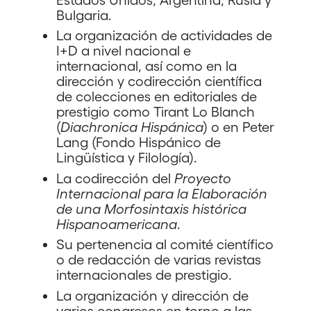
Bulgaria.
La organización de actividades de
I+D a nivel nacional e
internacional, así como en la
dirección y codirección científica
de colecciones en editoriales de
prestigio como Tirant Lo Blanch
(
Diachronica Hispánica
) o en Peter
Lang (Fondo Hispánico de
Lingüística y Filología).
La codirección del
Proyecto
Internacional para la Elaboración
de una Morfosintaxis histórica
Hispanoamericana
.
Su pertenencia al comité científico
o de redacción de varias revistas
internacionales de prestigio.
La organización y dirección de
varios congresos en torno a las