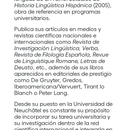
Historia Lingüística Hispánica
(2005),
obra de referencia en programas
universitarios.
Publica sus artículos en medios y
revistas científicas nacionales e
internacionales como
Revista de
Investigación Lingüística, Verba,
Revista de Filología Española, Revue
de Linguistique Romane, Letras de
Deusto
, etc., además de sus libros
aparecidos en editoriales de prestigio
como De Gruyter, Gredos,
Iberoamericana/Vervuert, Tirant lo
Blanch o Peter Lang.
Desde su puesto en la Universidad de
Neuchâtel es constante su propósito
de incorporar su tarea universitaria y
su investigación dentro de la red
científica internacional e integrarla en