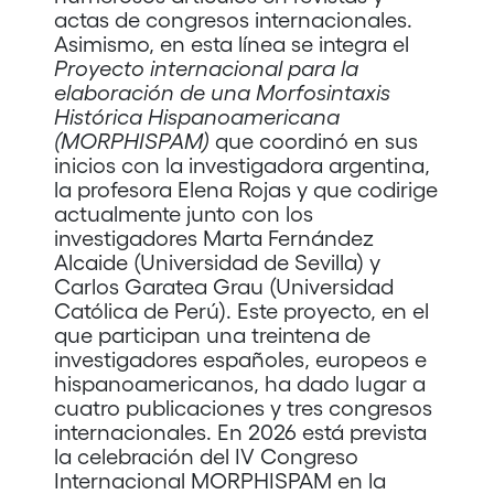
actas de congresos internacionales.
Asimismo, en esta línea se integra el
Proyecto internacional para la
elaboración de una Morfosintaxis
Histórica Hispanoamericana
(MORPHISPAM)
que coordinó en sus
inicios con la investigadora argentina,
la profesora Elena Rojas y que codirige
actualmente junto con los
investigadores Marta Fernández
Alcaide (Universidad de Sevilla) y
Carlos Garatea Grau (Universidad
Católica de Perú). Este proyecto, en el
que participan una treintena de
investigadores españoles, europeos e
hispanoamericanos, ha dado lugar a
cuatro publicaciones y tres congresos
internacionales. En 2026 está prevista
la celebración del IV Congreso
Internacional MORPHISPAM en la