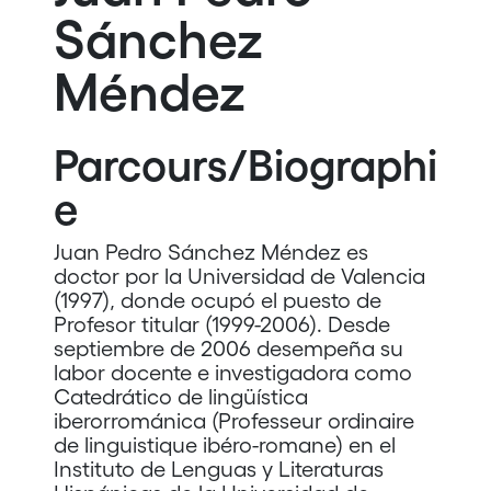
Sánchez
Méndez
Parcours/Biographi
e
Juan Pedro Sánchez Méndez es
doctor por la Universidad de Valencia
(1997), donde ocupó el puesto de
Profesor titular (1999-2006). Desde
septiembre de 2006 desempeña su
labor docente e investigadora como
Catedrático de lingüística
iberorrománica (Professeur ordinaire
de linguistique ibéro-romane) en el
Instituto de Lenguas y Literaturas