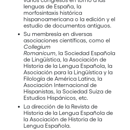
lenguas de España, la
morfosintaxis histórica
hispanoamericana o la edición y el
estudio de documentos antiguos.
Su membresía en diversas
asociaciones científicas, como el
Collegium
Romanicum
, la Sociedad Española
de Lingüística, la Asociación de
Historia de la Lengua Española, la
Asociación para la Lingüística y la
Filología de América Latina, la
Asociación Internacional de
Hispanistas, la Sociedad Suiza de
Estudios Hispánicos, etc.
La dirección de la Revista de
Historia de la Lengua Española de
la Asociación de Historia de la
Lengua Española.