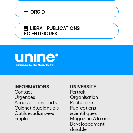
ORCID
LIBRA - PUBLICATIONS
SCIENTIFIQUES
INFORMATIONS
UNIVERSITE
Contact
Portrait
Urgences
Organisation
Accès et transports
Recherche
Guichet étudiant-e-s
Publications
Outils étudiant-e-s
scientifiques
Emploi
Magazine A la une
Développement
durable