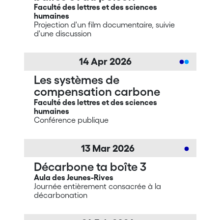
Faculté des lettres et des sciences
humaines
Projection d'un film documentaire, suivie
d'une discussion
14
Apr
2026
Les systèmes de
compensation carbone
Faculté des lettres et des sciences
humaines
Conférence publique
13
Mar
2026
Décarbone ta boîte 3
Aula des Jeunes-Rives
Journée entièrement consacrée à la
décarbonation