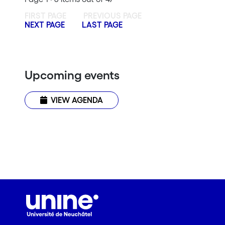
FIRST PAGE
PREVIOUS PAGE
NEXT PAGE
LAST PAGE
Upcoming events
VIEW AGENDA