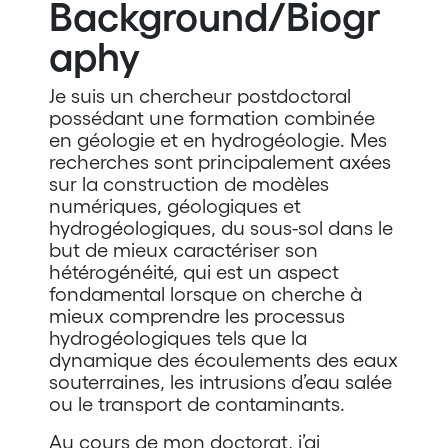
Background/Biogr
aphy
Je suis un chercheur postdoctoral
possédant une formation combinée
en géologie et en hydrogéologie. Mes
recherches sont principalement axées
sur la construction de modèles
numériques, géologiques et
hydrogéologiques, du sous-sol dans le
but de mieux caractériser son
hétérogénéité, qui est un aspect
fondamental lorsque on cherche à
mieux comprendre les processus
hydrogéologiques tels que la
dynamique des écoulements des eaux
souterraines, les intrusions d’eau salée
ou le transport de contaminants.
Au cours de mon doctorat, j’ai