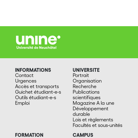
INFORMATIONS
UNIVERSITE
Contact
Portrait
Urgences
Organisation
Accès et transports
Recherche
Guichet étudiant-e-s
Publications
Outils étudiant-e-s
scientifiques
Emploi
Magazine A la une
Développement
durable
Lois et règlements
Facultés et sous-unités
FORMATION
CAMPUS