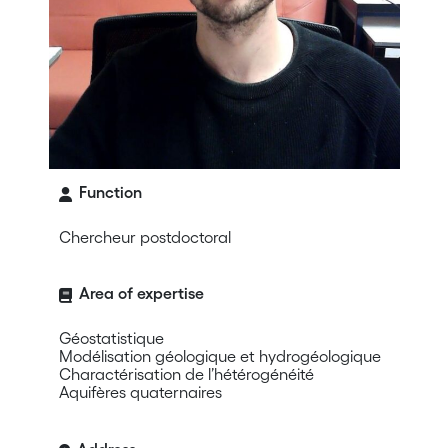
Function
Chercheur postdoctoral
Area of expertise
Géostatistique
Modélisation géologique et hydrogéologique
Charactérisation de l’hétérogénéité
Aquifères quaternaires