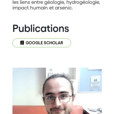
les liens entre géologie, hydrogéologie,
impact humain et arsenic.
Publications
GOOGLE SCHOLAR