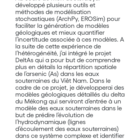
développé plusieurs outils et
méthodes de modélisation
stochastiques (ArchPy, EROSim) pour
faciliter la génération de modèles
géologiques et mieux quantifier
l’incertitude associée à ces modèles. A
la suite de cette expérience de
l’hétérogénéité, j’ai intégré le projet
DeltAs qui a pour but de comprendre
plus en détails la répartition spatiale
de l’arsenic (As) dans les eaux
souterraines du Viêt Nam. Dans le
cadre de ce projet, je développerai des
modèles géologiques détaillés du delta
du Mékong qui serviront d’entrée à un
modèle des eaux souterraines dans le
but de prédire l’évolution de
l’hydrodynamique (lignes
d’écoulement des eaux souterraines)
dans ce système complexe et identifier