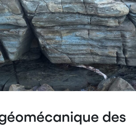
 géomécanique des