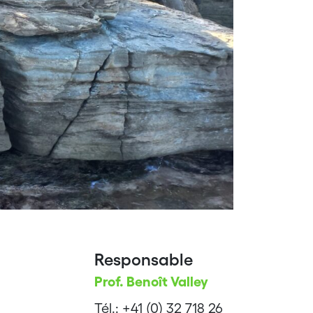
Responsable
Prof. Benoît Valley
Tél.: +41 (0) 32 718 26