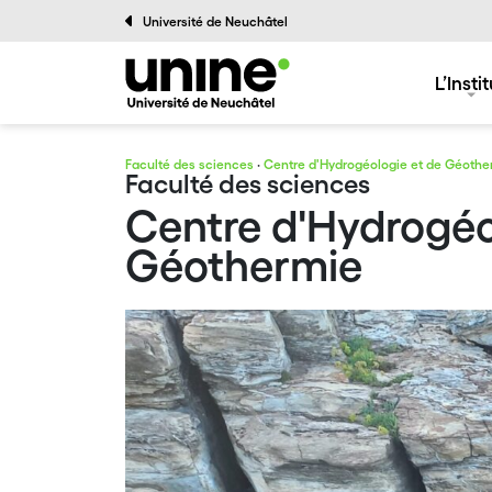
Université de Neuchâtel
L’Instit
Faculté des sciences
·
Centre d'Hydrogéologie et de Géothe
Faculté des sciences
Centre d'Hydrogéo
Géothermie