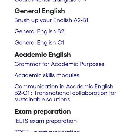
General English
Brush up your English A2-B1
General English B2
General English C1
Academic English
Grammar for Academic Purposes
Academic skills modules
Communication in Academic English
B2-C1 : Transnational collaboration for
sustainable solutions
Exam preparation
IELTS exam preparation