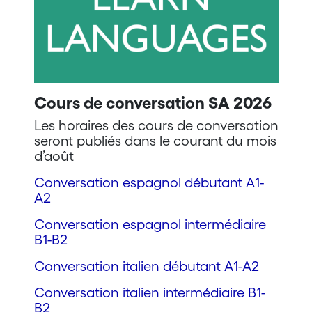
Cours de conversation SA 2026
Les horaires des cours de conversation
seront publiés dans le courant du mois
d’août
Conversation espagnol débutant A1-
A2
Conversation espagnol intermédiaire
B1-B2
Conversation italien débutant A1-A2
Conversation italien intermédiaire B1-
B2