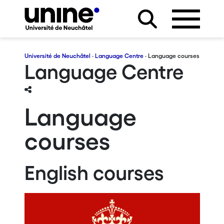
Université de Neuchâtel
·
Language Centre
· Language courses
Language Centre
Language
courses
English courses