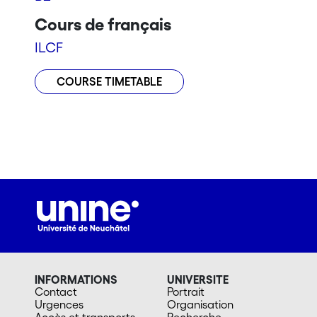
Cours de français
ILCF
COURSE TIMETABLE
INFORMATIONS
UNIVERSITE
Contact
Portrait
Urgences
Organisation
Accès et transports
Recherche