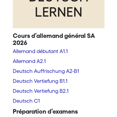
Cours d’allemand général SA
2026
Allemand débutant A1.1
Allemand A2.1
Deutsch Auffrischung A2-B1
Deutsch Vertiefung B1.1
Deutsch Vertiefung B2.1
Deutsch C1
Préparation d’examens