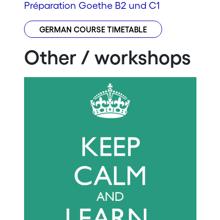
Préparation Goethe B2 und C1
GERMAN COURSE TIMETABLE
Other / workshops