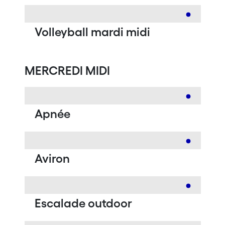
Volleyball mardi midi
MERCREDI MIDI
Apnée
Aviron
Escalade outdoor