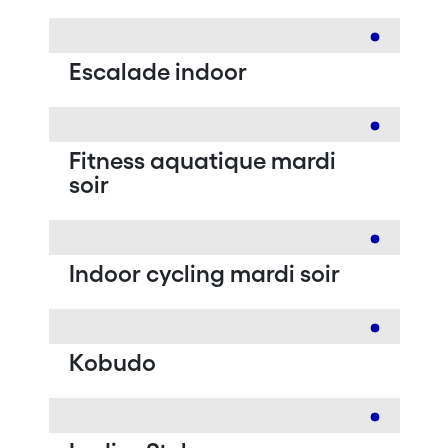
Escalade indoor
Fitness aquatique mardi
soir
Indoor cycling mardi soir
Kobudo