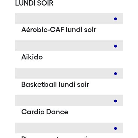
LUNDI SOIR
Aérobic-CAF lundi soir
Aikido
Basketball lundi soir
Cardio Dance