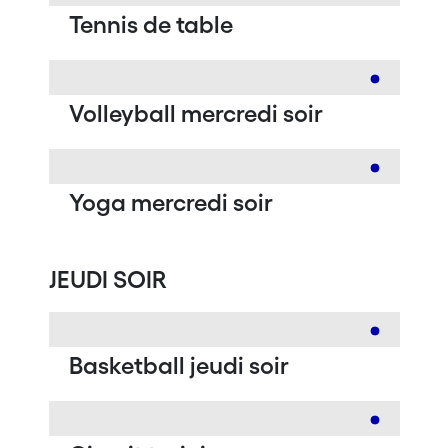
Tennis de table
Volleyball mercredi soir
Yoga mercredi soir
JEUDI SOIR
Basketball jeudi soir