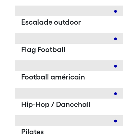
Escalade outdoor
Flag Football
Football américain
Hip-Hop / Dancehall
Pilates