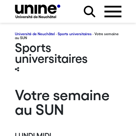
Université de Neuchâtel
·
Sports universitaires
· Votre semaine
au SUN
Sports
universitaires
Votre semaine
au SUN
LUNDI MIDI