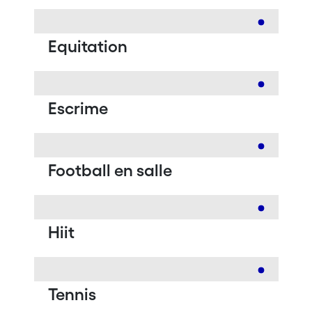
Equitation
Escrime
Football en salle
Hiit
Tennis