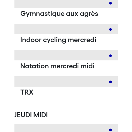
Gymnastique aux agrès
Indoor cycling mercredi
Natation mercredi midi
TRX
JEUDI MIDI