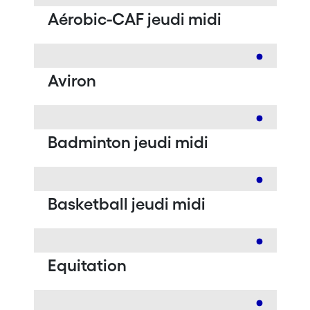
Aérobic-CAF jeudi midi
Aviron
Badminton jeudi midi
Basketball jeudi midi
Equitation