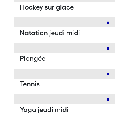
Hockey sur glace
Natation jeudi midi
Plongée
Tennis
Yoga jeudi midi