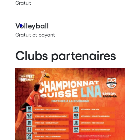
Gratuit
Volleyball
Gratuit et payant
Clubs partenaires