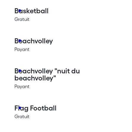
Basketball
Gratuit
Beachvolley
Payant
Beachvolley "nuit du
beachvolley"
Payant
Flag Football
Gratuit