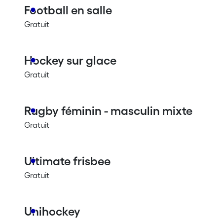
Football en salle
Gratuit
Hockey sur glace
Gratuit
Rugby féminin - masculin mixte
Gratuit
Ultimate frisbee
Gratuit
Unihockey