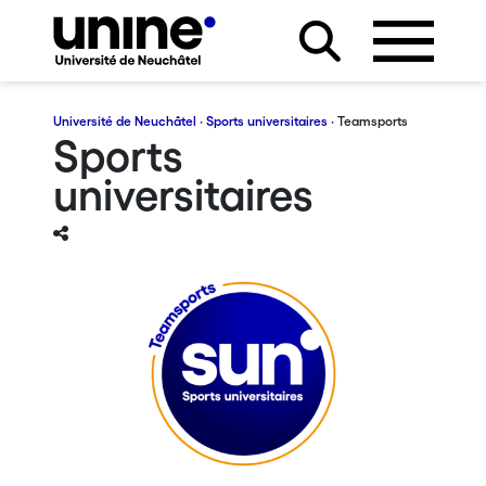
Université de Neuchâtel
·
Sports universitaires
· Teamsports
Sports
universitaires