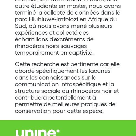
autre étudiante en master, nous avons
terminé la collecte de données dans le
parc Hluhluwe-Imfolozi en Afrique du
Sud, où nous avons mené plusieurs
expériences et collecté des
échantillons d’excréments de
rhinocéros noirs sauvages
temporairement en captivité.
Cette recherche est pertinente car elle
aborde spécifiquement les lacunes
dans les connaissances sur la
communication intraspécifique et la
structure sociale du rhinocéros noir et
contribuera potentiellement à
permettre de meilleures pratiques de
conservation pour cette espèce.