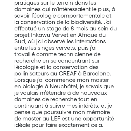
pratiques sur le terrain dans les
domaines qui m’intéressaient le plus, à
savoir l’écologie comportementale et
la conservation de la biodiversité. J’ai
effectué un stage de 8 mois au sein du
projet Inkawu Vervet en Afrique du
Sud, où j’ai observé les interactions
entre les singes vervets, puis j’ai
travaillé comme technicienne de
recherche en se concentrant sur
l’écologie et la conservation des
pollinisateurs au CREAF à Barcelone.
Lorsque j’ai commencé mon master
en biologie à Neuchâtel, je savais que
je voulais m’étendre à de nouveaux
domaines de recherche tout en
continuant à suivre mes intérêts, et je
pense que poursuivre mon mémoire
de master au LEF est une opportunité
idéale pour faire exactement cela.