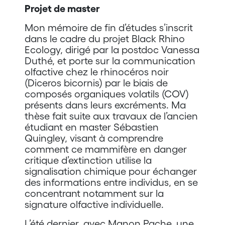
Projet de master
Mon mémoire de fin d’études s’inscrit
dans le cadre du projet Black Rhino
Ecology, dirigé par la postdoc Vanessa
Duthé, et porte sur la communication
olfactive chez le rhinocéros noir
(Diceros bicornis) par le biais de
composés organiques volatils (COV)
présents dans leurs excréments. Ma
thèse fait suite aux travaux de l’ancien
étudiant en master Sébastien
Quingley, visant à comprendre
comment ce mammifère en danger
critique d’extinction utilise la
signalisation chimique pour échanger
des informations entre individus, en se
concentrant notamment sur la
signature olfactive individuelle.
L’été dernier, avec Manon Pache, une