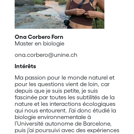
Ona Corbero Forn
Master en biologie
ona.corbero@unine.ch
Intérêts
Ma passion pour le monde naturel et
pour les questions vient de loin, car
depuis que je suis petite, je suis
fascinée par toutes les subtilités de la
nature et les interactions écologiques
qui nous entourent. J’ai donc étudié la
biologie environnementale à
l’Université autonome de Barcelone,
puis j’ai poursuivi avec des expériences