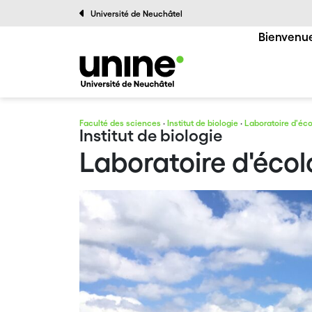
Université de Neuchâtel
Bienvenue
Faculté des sciences
·
Institut de biologie
·
Laboratoire d'éco
Institut de biologie
Laboratoire d'écol