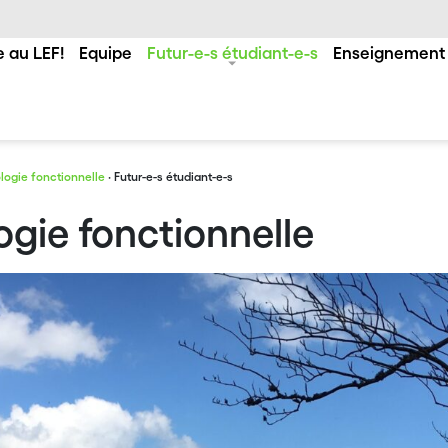
 au LEF!
Equipe
Futur-e-s étudiant-e-s
Enseignement
logie fonctionnelle
· Futur-e-s étudiant-e-s
ogie fonctionnelle