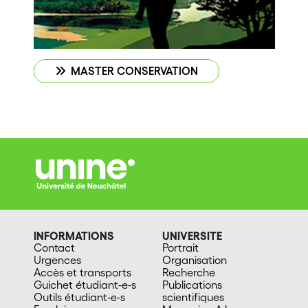
MASTER CONSERVATION
INFORMATIONS
UNIVERSITE
Contact
Portrait
Urgences
Organisation
Accès et transports
Recherche
Guichet étudiant-e-s
Publications
Outils étudiant-e-s
scientifiques