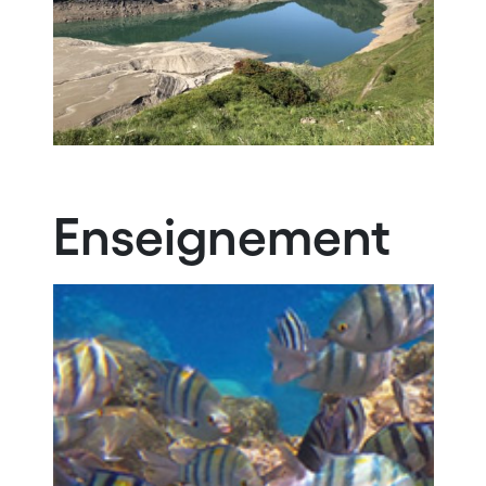
Enseignement