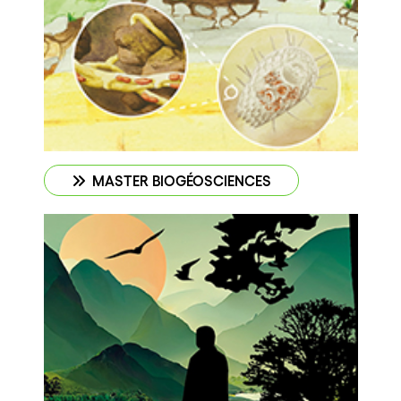
MASTER BIOGÉOSCIENCES