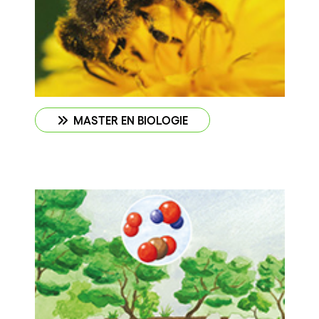
MASTER EN BIOLOGIE