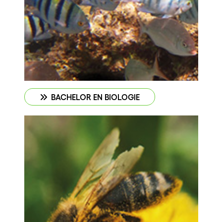
BACHELOR EN BIOLOGIE