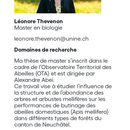
Léonore Thevenon
Master en biologie
leonore.thevenon@unine.ch
Domaines de recherche
Ma thèse de master s’inscrit dans le
cadre de l’Observatoire Territorial des
Abeilles (OTA) et est dirigée par
Alexandre Abei.
Ce travail vise à étudier l’influence de
la structure et de l’abondance des
arbres et arbustes mellifères sur les
performances de butinage des
abeilles domestiques (Apis mellifera)
dans différents types de forêts du
canton de Neuchâtel.