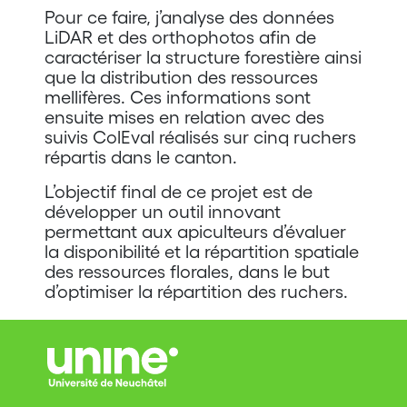
Pour ce faire, j’analyse des données
LiDAR et des orthophotos afin de
caractériser la structure forestière ainsi
que la distribution des ressources
mellifères. Ces informations sont
ensuite mises en relation avec des
suivis ColEval réalisés sur cinq ruchers
répartis dans le canton.
L’objectif final de ce projet est de
développer un outil innovant
permettant aux apiculteurs d’évaluer
la disponibilité et la répartition spatiale
des ressources florales, dans le but
d’optimiser la répartition des ruchers.