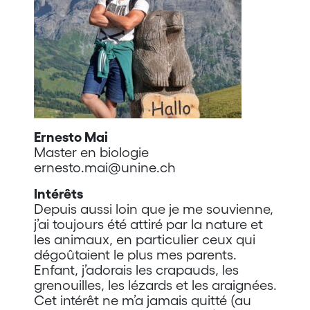
Ernesto Mai
Master en biologie
ernesto.mai@unine.ch
Intérêts
Depuis aussi loin que je me souvienne,
j’ai toujours été attiré par la nature et
les animaux, en particulier ceux qui
dégoûtaient le plus mes parents.
Enfant, j’adorais les crapauds, les
grenouilles, les lézards et les araignées.
Cet intérêt ne m’a jamais quitté (au