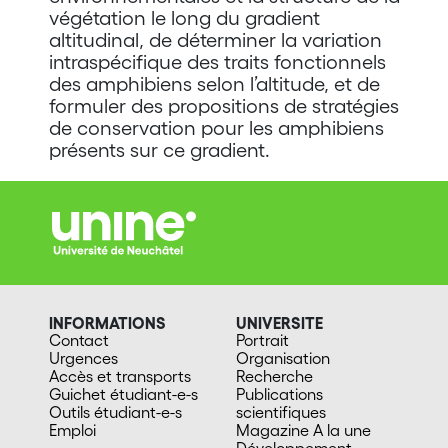
végétation le long du gradient
altitudinal, de déterminer la variation
intraspécifique des traits fonctionnels
des amphibiens selon l’altitude, et de
formuler des propositions de stratégies
de conservation pour les amphibiens
présents sur ce gradient.
INFORMATIONS
UNIVERSITE
Contact
Portrait
Urgences
Organisation
Accès et transports
Recherche
Guichet étudiant-e-s
Publications
Outils étudiant-e-s
scientifiques
Emploi
Magazine A la une