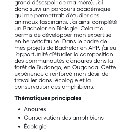
grand désespoir de ma mère). J’ai
donc suivi un parcours académique
qui me permettrait d’étudier ces
animaux fascinants. J’ai ainsi complété
un Bachelor en Biologie. Cela m’a
permis de développer mon expertise
en herpétofaune. Dans le cadre de
mes projets de Bachelor en APP, j’ai eu
l’opportunité d’étudier la composition
des communautés d’anoures dans la
forêt de Budongo, en Ouganda. Cette
expérience a renforcé mon désir de
travailler dans l’écologie et la
conservation des amphibiens.
Thématiques principales
Anoures
Conservation des amphibiens
Écologie