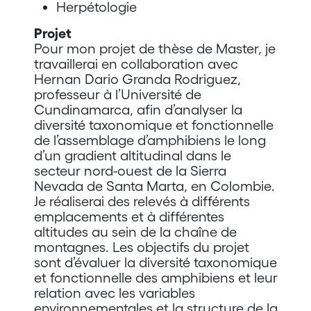
Herpétologie
Projet
Pour mon projet de thèse de Master, je
travaillerai en collaboration avec
Hernan Dario Granda Rodriguez,
professeur à l’Université de
Cundinamarca, afin d’analyser la
diversité taxonomique et fonctionnelle
de l’assemblage d’amphibiens le long
d’un gradient altitudinal dans le
secteur nord-ouest de la Sierra
Nevada de Santa Marta, en Colombie.
Je réaliserai des relevés à différents
emplacements et à différentes
altitudes au sein de la chaîne de
montagnes. Les objectifs du projet
sont d’évaluer la diversité taxonomique
et fonctionnelle des amphibiens et leur
relation avec les variables
environnementales et la structure de la