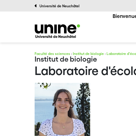
Université de Neuchâtel
Bienvenue
Faculté des sciences
·
Institut de biologie
·
Laboratoire d'éco
Institut de biologie
Laboratoire d'écol