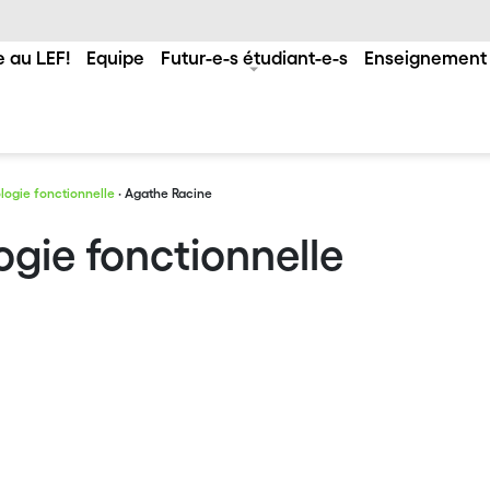
 au LEF!
Equipe
Futur-e-s étudiant-e-s
Enseignement
logie fonctionnelle
· Agathe Racine
ogie fonctionnelle