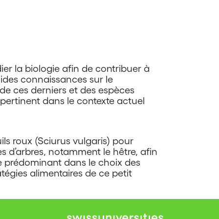
ier la biologie afin de contribuer à
lides connaissances sur le
de ces derniers et des espèces
pertinent dans le contexte actuel
uils roux (Sciurus vulgaris) pour
ces d’arbres, notamment le hêtre, afin
le prédominant dans le choix des
tégies alimentaires de ce petit