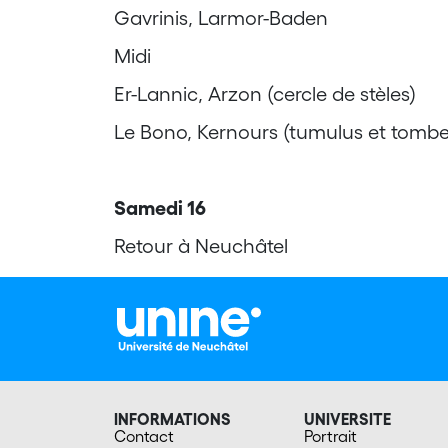
Gavrinis, Larmor-Baden
Midi
Er-Lannic, Arzon (cercle de stèles)
Le Bono, Kernours (tumulus et tombel
Samedi 16
Retour à Neuchâtel
INFORMATIONS
UNIVERSITE
Contact
Portrait