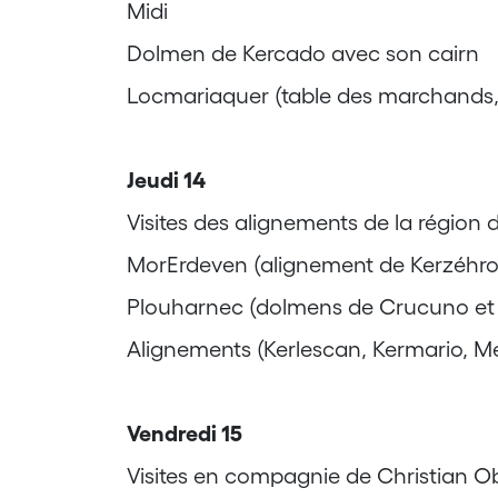
Midi
Dolmen de Kercado avec son cairn
Locmariaquer (table des marchands, 
Jeudi 14
Visites des alignements de la région 
MorErdeven (alignement de Kerzéhro
Plouharnec (dolmens de Crucuno et
Alignements (Kerlescan, Kermario, M
Vendredi 15
Visites en compagnie de Christian O