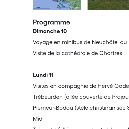
Programme
Dimanche 10
Voyage en minibus de Neuchâtel au no
Visite de la cathédrale de Chartres
Lundi 11
Visites en compagnie de Hervé Gode
Trébeurden (allée couverte de Prajou
Plemeur-Bodou (stèle christinanisée St
Midi