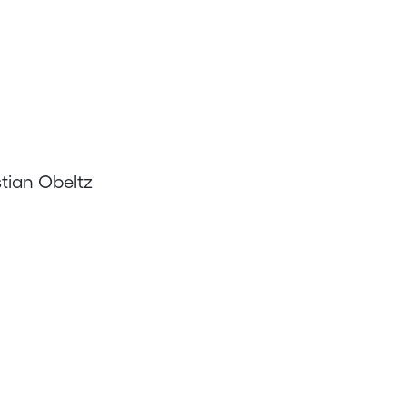
stian Obeltz