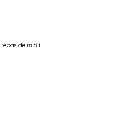
 repas de midi)