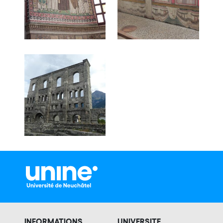
INFORMATIONS
UNIVERSITE