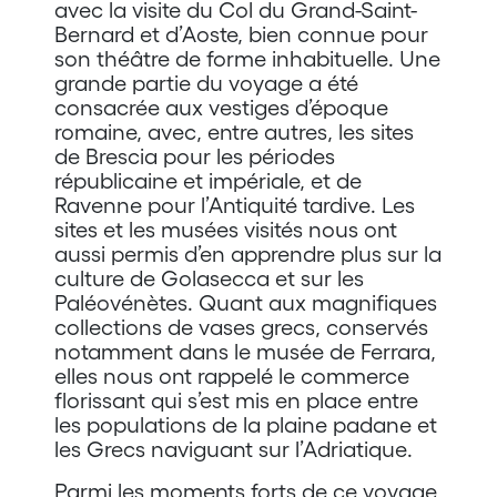
avec la visite du Col du Grand-Saint-
Bernard et d’Aoste, bien connue pour
son théâtre de forme inhabituelle. Une
grande partie du voyage a été
consacrée aux vestiges d’époque
romaine, avec, entre autres, les sites
de Brescia pour les périodes
républicaine et impériale, et de
Ravenne pour l’Antiquité tardive. Les
sites et les musées visités nous ont
aussi permis d’en apprendre plus sur la
culture de Golasecca et sur les
Paléovénètes. Quant aux magnifiques
collections de vases grecs, conservés
notamment dans le musée de Ferrara,
elles nous ont rappelé le commerce
florissant qui s’est mis en place entre
les populations de la plaine padane et
les Grecs naviguant sur l’Adriatique.
Parmi les moments forts de ce voyage,