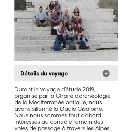
Détails du voyage
Durant le voyage d’étude 2019,
organisé par la Chaire d’archéologie
de la Méditerranée antique, nous
avons sillonné la Gaule Cisalpine.
Nous nous sommes tout d’abord
intéressés au contrôle romain des
voies de passage à travers les Alpes,