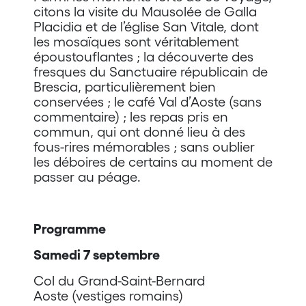
citons la visite du Mausolée de Galla
Placidia et de l’église San Vitale, dont
les mosaïques sont véritablement
époustouflantes ; la découverte des
fresques du Sanctuaire républicain de
Brescia, particulièrement bien
conservées ; le café Val d’Aoste (sans
commentaire) ; les repas pris en
commun, qui ont donné lieu à des
fous-rires mémorables ; sans oublier
les déboires de certains au moment de
passer au péage.
Programme
Samedi 7 septembre
Col du Grand-Saint-Bernard
Aoste (vestiges romains)