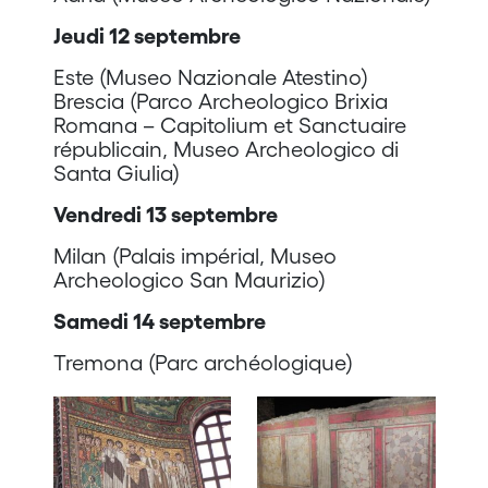
Jeudi 12 septembre
Este (Museo Nazionale Atestino)
Brescia (Parco Archeologico Brixia
Romana – Capitolium et Sanctuaire
républicain, Museo Archeologico di
Santa Giulia)
Vendredi 13 septembre
Milan (Palais impérial, Museo
Archeologico San Maurizio)
Samedi 14 septembre
Tremona (Parc archéologique)