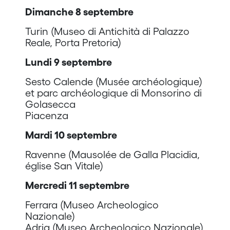
Dimanche 8 septembre
Turin (Museo di Antichità di Palazzo
Reale, Porta Pretoria)
Lundi 9 septembre
Sesto Calende (Musée archéologique)
et parc archéologique di Monsorino di
Golasecca
Piacenza
Mardi 10 septembre
Ravenne (Mausolée de Galla Placidia,
église San Vitale)
Mercredi 11 septembre
Ferrara (Museo Archeologico
Nazionale)
Adria (Museo Archeologico Nazionale)