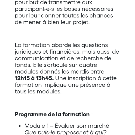
pour but de transmettre aux
participant-e-s les bases nécessaires
pour leur donner toutes les chances
de mener à bien leur projet.
La formation aborde les questions
juridiques et financières, mais aussi de
communication et de recherche de
fonds. Elle s’articule sur quatre
modules donnés les mardis entre
12h15 à 13h45.
Une inscription à cette
formation implique une présence à
tous les modules.
Programme de la formation
:
Module 1 – Évaluer son marché
Que puis-je proposer et à qui?