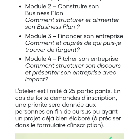
Module 2 – Construire son
Business Plan
Comment structurer et alimenter
son Business Plan ?
Module 3 – Financer son entreprise
Comment et auprès de qui puis-je
trouver de l’argent?
Module 4 – Pitcher son entreprise
Comment structurer son discours
et présenter son entreprise avec
impact?
L’atelier est limité à 25 participants. En
cas de forte demandes d’inscription,
une priorité sera donnée aux
personnes en fin de cursus ou ayant
un projet déjà bien élaboré (à préciser
dans le formulaire d’inscription).