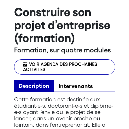
Construire son
projet d’entreprise
(formation)
Formation, sur quatre modules
VOIR AGENDA DES PROCHAINES
ACTIVITÉS
Description
Intervenants
Cette formation est destinée aux
étudiant-e-s, doctorant-e-s et diplômé-
e-s ayant l’envie ou le projet de se
lancer, dans un avenir proche ou
lointain, dans l’entreprenariat. Elle a