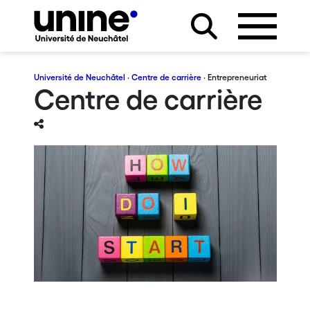
Université de Neuchâtel
·
Centre de carrière
· Entrepreneuriat
Centre de carrière