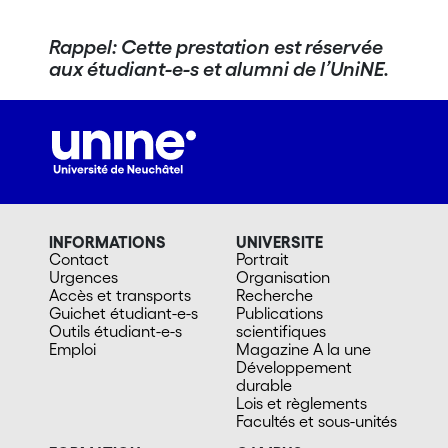
Rappel: Cette prestation est réservée
aux étudiant-e-s et alumni de l’UniNE.
INFORMATIONS
UNIVERSITE
Contact
Portrait
Urgences
Organisation
Accès et transports
Recherche
Guichet étudiant-e-s
Publications
Outils étudiant-e-s
scientifiques
Emploi
Magazine A la une
Développement
durable
Lois et règlements
Facultés et sous-unités