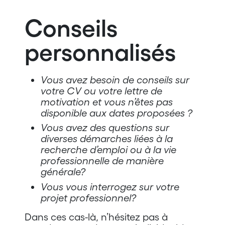
Conseils
personnalisés
Vous avez besoin de conseils sur
votre CV ou votre lettre de
motivation et vous n’êtes pas
disponible aux dates proposées ?
Vous avez des questions sur
diverses démarches liées à la
recherche d’emploi ou à la vie
professionnelle de manière
générale?
Vous vous interrogez sur votre
projet professionnel?
Dans ces cas-là, n’hésitez pas à