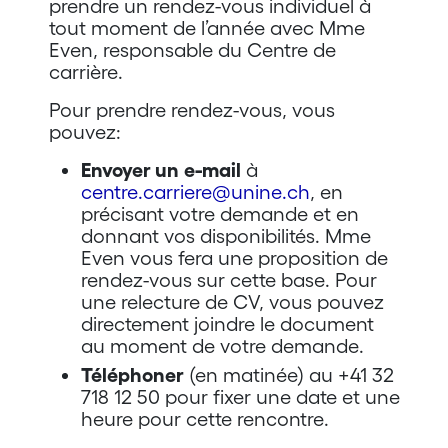
prendre un rendez-vous individuel à
tout moment de l’année avec Mme
Even, responsable du Centre de
carrière.
Pour prendre rendez-vous, vous
pouvez:
Envoyer un
e-mail
à
centre.carriere@unine.ch
, en
précisant votre demande et en
donnant vos disponibilités. Mme
Even vous fera une proposition de
rendez-vous sur cette base. Pour
une relecture de CV, vous pouvez
directement joindre le document
au moment de votre demande.
Téléphoner
(en matinée) au +41 32
718 12 50 pour fixer une date et une
heure pour cette rencontre.