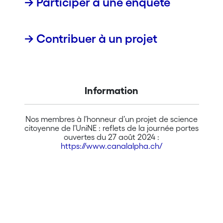
→ Participer à une enquête
→ Contribuer à un projet
Information
Nos membres à l’honneur d’un projet de science
citoyenne de l’UniNE : reflets de la journée portes
ouvertes du 27 août 2024 :
https://www.canalalpha.ch/