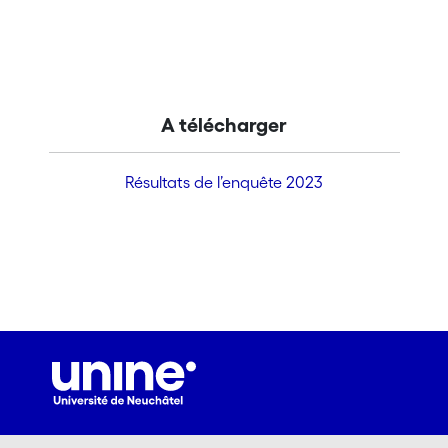
A télécharger
Résultats de l’enquête 2023