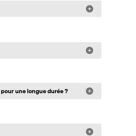
·e pour une longue durée ?