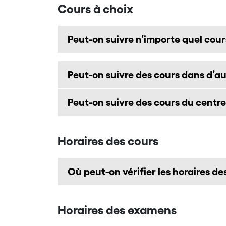
Cours à choix
Peut-on suivre n’importe quel cours
Peut-on suivre des cours dans d’aut
Peut-on suivre des cours du centr
Horaires des cours
Où peut-on vérifier les horaires de
Horaires des examens