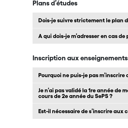
Plans d’études
Dois-je suivre strictement le plan 
A qui dois-je m’adresser en cas d
Inscription aux enseignements
Pourquoi ne puis-je pas m’inscrire
Je n’ai pas validé la 1re année d
cours de 2e année du SePS ?
Est-il nécessaire de s’inscrire aux