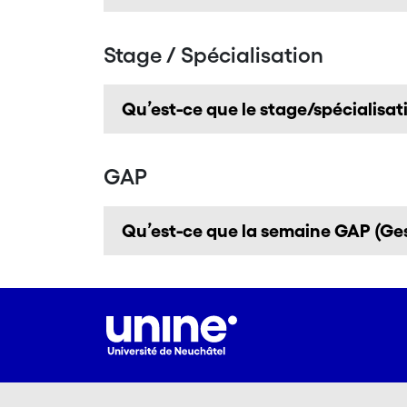
Stage / Spécialisation
Qu’est-ce que le stage/spécialisat
GAP
Qu’est-ce que la semaine GAP (Gest