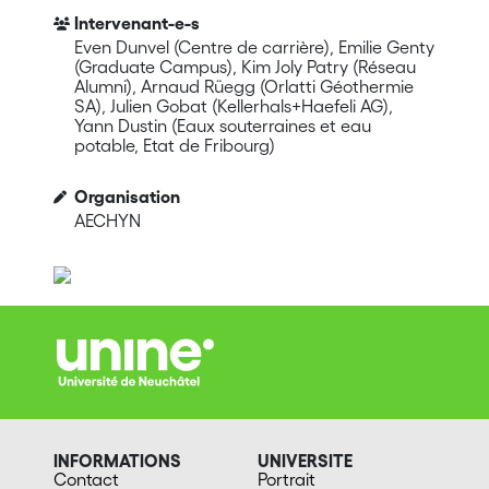
Intervenant-e-s
Even Dunvel (Centre de carrière), Emilie Genty
(Graduate Campus), Kim Joly Patry (Réseau
Alumni), Arnaud Rüegg (Orlatti Géothermie
SA), Julien Gobat (Kellerhals+Haefeli AG),
Yann Dustin (Eaux souterraines et eau
potable, Etat de Fribourg)
Organisation
AECHYN
INFORMATIONS
UNIVERSITE
Contact
Portrait