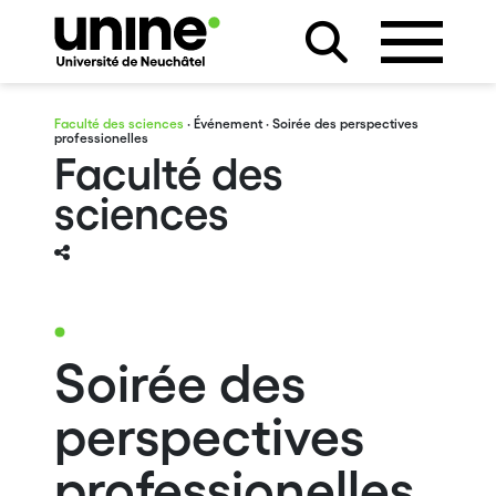
Faculté des sciences
·
Événement
· Soirée des perspectives
professionelles
Faculté des
sciences
Soirée des
perspectives
professionelles