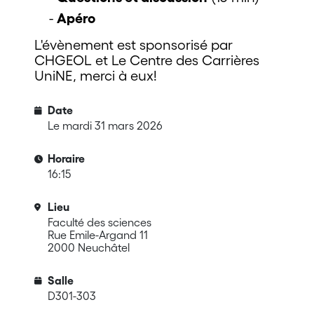
Apéro
L'évènement est sponsorisé par
CHGEOL et Le Centre des Carrières
UniNE, merci à eux!
Date
Le mardi 31 mars 2026
Horaire
16:15
Lieu
Faculté des sciences
Rue Emile-Argand 11
2000 Neuchâtel
Salle
D301-303