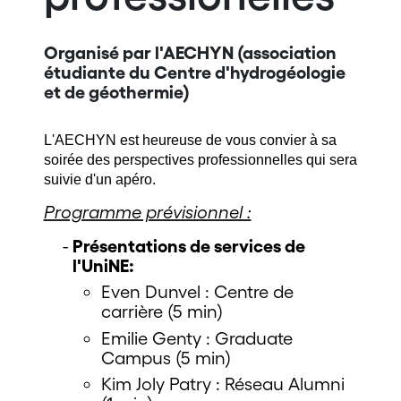
Organisé par l'AECHYN (association
étudiante du Centre d'hydrogéologie
et de géothermie)
L'AECHYN est heureuse de vous convier à sa
soirée des perspectives professionnelles qui sera
suivie d'un apéro.
Programme prévisionnel :
Présentations de services de
l'UniNE:
Even Dunvel : Centre de
carrière (5 min)
Emilie Genty : Graduate
Campus (5 min)
Kim Joly Patry : Réseau Alumni