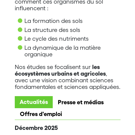
comment ces organismes du sol
influencent :
La formation des sols
La structure des sols
Le cycle des nutriments
La dynamique de la matière
organique
Nos études se focalisent sur
les
écosystèmes urbains et agricoles
,
avec une vision combinant sciences
fondamentales et sciences appliquées.
Actualités
Presse et médias
Offres d'emploi
Décembre 2025