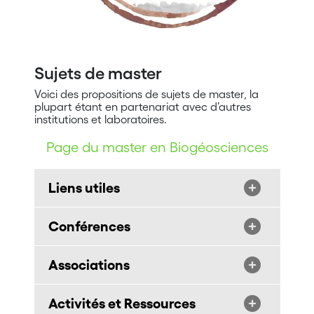
Sujets de master
Voici des propositions de sujets de master, la
plupart étant en partenariat avec d’autres
institutions et laboratoires.
Page du master en Biogéosciences
Liens utiles
Conférences
Associations
Activités et Ressources