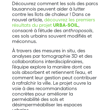
Découvrez comment les sols des parcs
lausannois peuvent aider à lutter
contre les îlots de chaleur ! Dans ce
nouvel article,
découvrez les premiers
résultats du projet
URBA‑SOIL
,
consacré à l’étude des
anthroposols
,
ces sols urbains souvent modifiés et
méconnus.
À travers des mesures in situ, des
analyses par tomographie 3D et des
collaborations interdisciplinaires,
l’équipe explore la manière dont ces
sols absorbent et retiennent l’eau, et
comment leur gestion peut contribuer
à rafraîchir la ville. Le projet ouvre la
voie à des recommandations
concrètes pour améliorer la
perméabilité des sols et
désimperméabiliser les espaces
urbains.