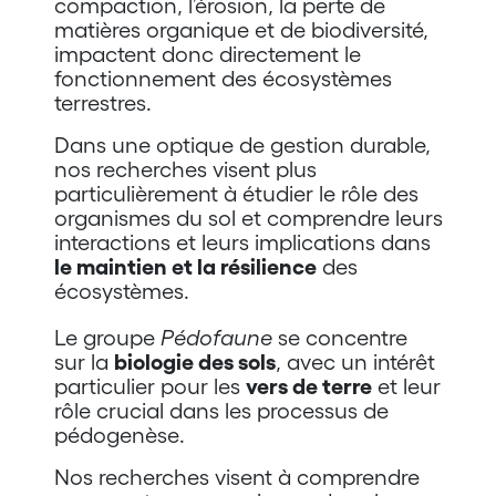
compaction, l’érosion, la perte de
matières organique et de biodiversité,
impactent donc directement le
fonctionnement des écosystèmes
terrestres.
Dans une optique de gestion durable,
nos recherches visent plus
particulièrement à étudier le rôle des
organismes du sol et comprendre leurs
interactions et leurs implications dans
le maintien et la résilience
des
écosystèmes.
Le groupe
Pédofaune
se concentre
sur la
biologie des sols
, avec un intérêt
particulier pour les
vers de terre
et leur
rôle crucial dans les processus de
pédogenèse.
Nos recherches visent à comprendre