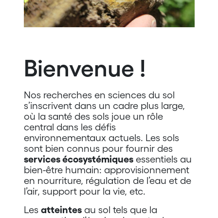
Bienvenue !
Nos recherches en sciences du sol
s’inscrivent dans un cadre plus large,
où la santé des sols joue un rôle
central dans les défis
environnementaux actuels. Les sols
sont bien connus pour fournir des
services écosystémiques
essentiels au
bien-être humain: approvisionnement
en nourriture, régulation de l’eau et de
l’air, support pour la vie, etc.
Les
atteintes
au sol tels que la