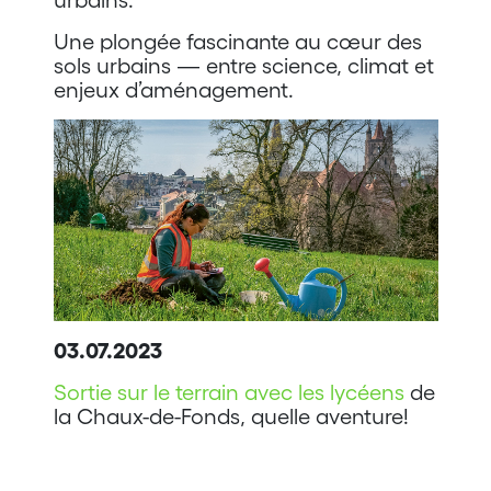
Une plongée fascinante au cœur des
sols urbains — entre science, climat et
enjeux d’aménagement.
03.07.2023
Sortie sur le terrain avec les lycéens
de
la Chaux-de-Fonds, quelle aventure!