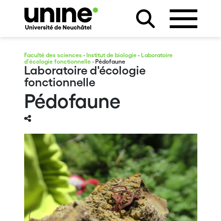
Faculté des sciences
·
Institut de biologie
·
Laboratoire
d'écologie fonctionnelle
· Pédofaune
Laboratoire d'écologie
fonctionnelle
Pédofaune