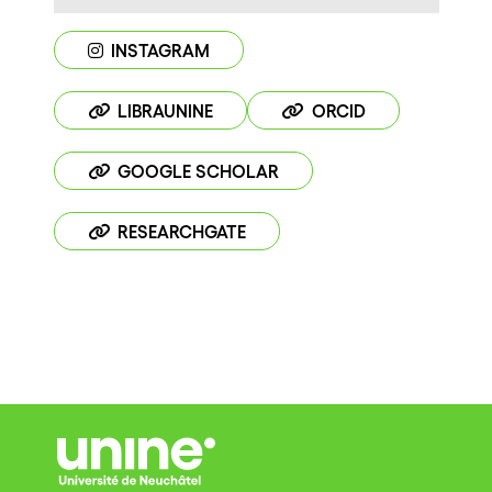
INSTAGRAM
LIBRAUNINE
ORCID
GOOGLE SCHOLAR
RESEARCHGATE