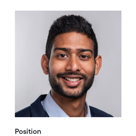
Position